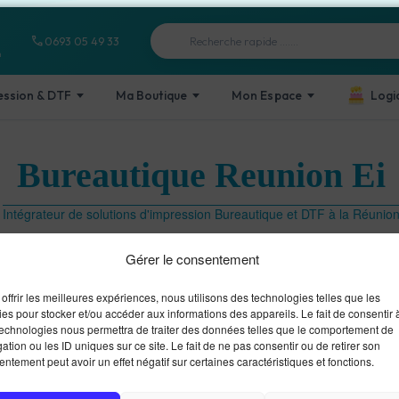
Recherche
phone
0693 05 49 33
de
n
produits
ession & DTF
Ma Boutique
Mon Espace
Logi
Bureautique Reunion Ei
Intégrateur de solutions d'impression Bureautique et DTF à la Réunio
Gérer le consentement
offrir les meilleures expériences, nous utilisons des technologies telles que les
Coques smartphone sublimable
Coques Apple sublimation
es pour stocker et/ou accéder aux informations des appareils. Le fait de consentir 
technologies nous permettra de traiter des données telles que le comportement de
ation ou les ID uniques sur ce site. Le fait de ne pas consentir ou de retirer son
ntement peut avoir un effet négatif sur certaines caractéristiques et fonctions.