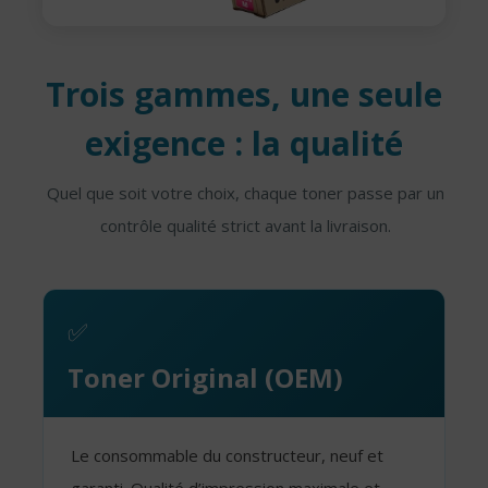
Trois gammes, une seule
exigence : la qualité
Quel que soit votre choix, chaque toner passe par un
contrôle qualité strict avant la livraison.
✅
Toner Original (OEM)
Le consommable du constructeur, neuf et