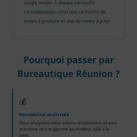
usage unique. À chaque cartouche
reconditionnée, c’est une cartouche de
moins à produire et une de moins à jeter.
Pourquoi passer par
Bureautique Réunion ?
💰
Rentabilité maîtrisée
Nous analysons votre volume d’impression et vous
orientons vers la gamme au meilleur coût à la
page.