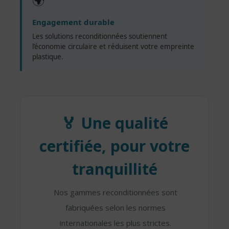
🌍
Engagement durable
Les solutions reconditionnées soutiennent
l’économie circulaire et réduisent votre empreinte
plastique.
🏅 Une qualité
certifiée, pour votre
tranquillité
Nos gammes reconditionnées sont
fabriquées selon les normes
internationales les plus strictes.