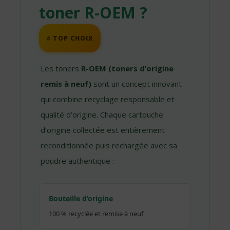
toner R-OEM ?
⭐ TOP CHOIX
Les toners
R-OEM (toners d’origine
remis à neuf)
sont un concept innovant
qui combine recyclage responsable et
qualité d’origine. Chaque cartouche
d’origine collectée est entièrement
reconditionnée puis rechargée avec sa
poudre authentique :
Bouteille d’origine
100 % recyclée et remise à neuf