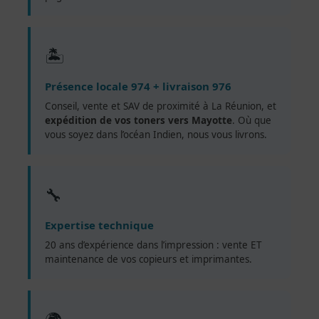
🏝️
Présence locale 974 + livraison 976
Conseil, vente et SAV de proximité à La Réunion, et
expédition de vos toners vers Mayotte
. Où que
vous soyez dans l’océan Indien, nous vous livrons.
🔧
Expertise technique
20 ans d’expérience dans l’impression : vente ET
maintenance de vos copieurs et imprimantes.