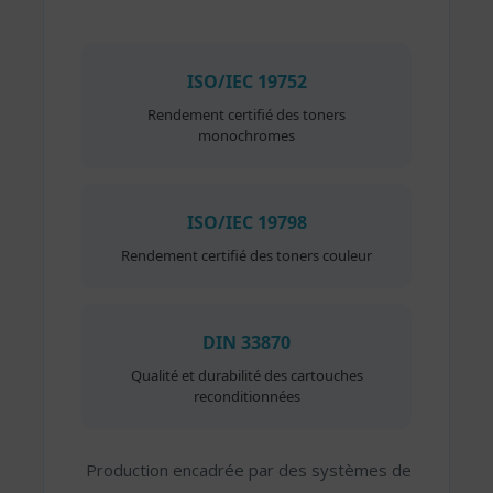
ISO/IEC 19752
Rendement certifié des toners
monochromes
ISO/IEC 19798
Rendement certifié des toners couleur
DIN 33870
Qualité et durabilité des cartouches
reconditionnées
Production encadrée par des systèmes de