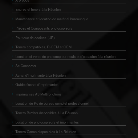
Encres et toners à la Réunion
Maintenance et location de matériel bureautique
Pièces et Composants photocopieurs
Politique de cookies (UE)
Toners compatibles, R-OEM et OEM
Location et vente de photocopieur neufs et d'occasion à la réunion
Se Connecter
Achat d'Imprimante à La Réunion
Guide d'achat d'imprimantes
Imprimantes A3 Multifonctions
Location de Pc de bureau complet professionnel
Toners Brother disponibles à La Réunion
Location de photocopieurs et imprimantes
Toners Canon disponibles à La Réunion