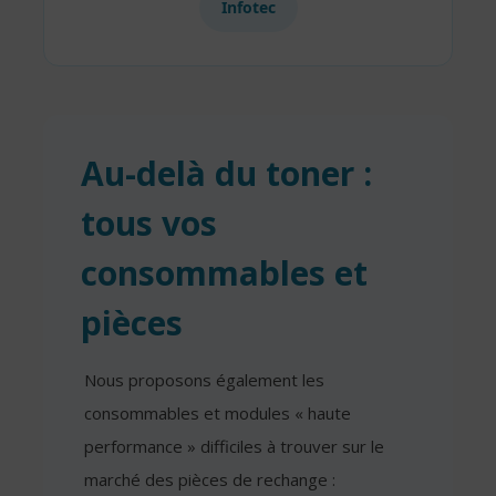
Infotec
Au-delà du toner :
tous vos
consommables et
pièces
Nous proposons également les
consommables et modules « haute
performance » difficiles à trouver sur le
marché des pièces de rechange :