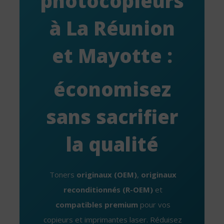
photocopieurs
à La Réunion
et Mayotte :
économisez
sans sacrifier
la qualité
Toners
originaux (OEM)
,
originaux
reconditionnés (R-OEM)
et
compatibles premium
pour vos
copieurs et imprimantes laser. Réduisez