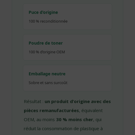
Puce d’origine
100 % reconditionnée
Poudre de toner
100 % d’origine OEM
Emballage neutre
Sobre et sans surcoût
Résultat :
un produit d’origine avec des
pièces remanufacturées
, équivalent
OEM, au moins
30 % moins cher
, qui
réduit la consommation de plastique à