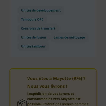
Unités de développement
Tambours OPC
Courroies de transfert
Unités de fusion
Lames de nettoyage
Unités tambour
Vous êtes à Mayotte (976) ?
Nous vous livrons !
L’
expédition de vos toners et
consommables vers Mayotte est
📦
possible
. Profitez des mêmes gammes