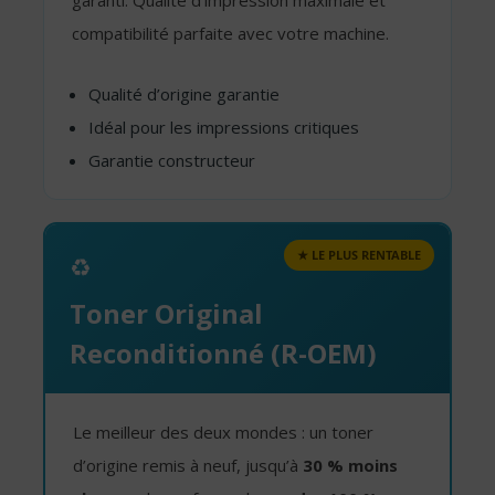
garanti. Qualité d’impression maximale et
compatibilité parfaite avec votre machine.
Qualité d’origine garantie
Idéal pour les impressions critiques
Garantie constructeur
★ LE PLUS RENTABLE
♻️
Toner Original
Reconditionné (R-OEM)
Le meilleur des deux mondes : un toner
d’origine remis à neuf, jusqu’à
30 % moins