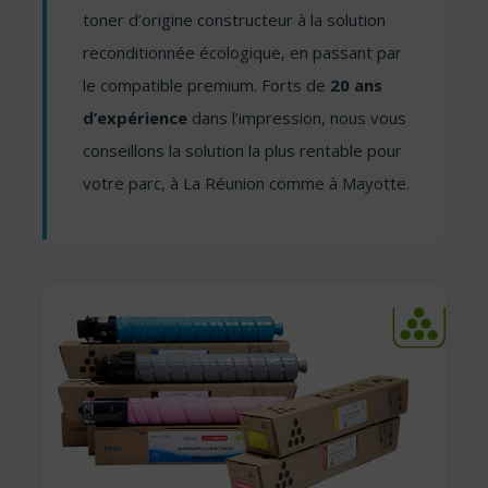
toner d’origine constructeur à la solution
reconditionnée écologique, en passant par
le compatible premium. Forts de
20 ans
d’expérience
dans l’impression, nous vous
conseillons la solution la plus rentable pour
votre parc, à La Réunion comme à Mayotte.