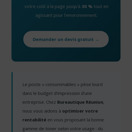
votre coût à la page jusqu’à
30 %
tout en
agissant pour l’environnement.
Demander un devis gratuit →
Le poste « consommables » pèse lourd
dans le budget d’impression d’une
entreprise. Chez
Bureautique Réunion
,
nous vous aidons à
optimiser votre
rentabilité
en vous proposant la bonne
gamme de toner selon votre usage : du