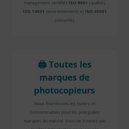
management certifiés
ISO 9001
(qualité),
ISO 14001
(environnement) et
ISO 45001
(sécurité).
🖨️ Toutes les
marques de
photocopieurs
Nous fournissons les toners et
consommables pour les principales
marques du marché. Vous ne trouvez pas