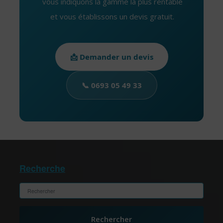
vous indiquons la gamme la plus rentable
et vous établissons un devis gratuit.
📩 Demander un devis
📞 0693 05 49 33
Recherche
Rechercher