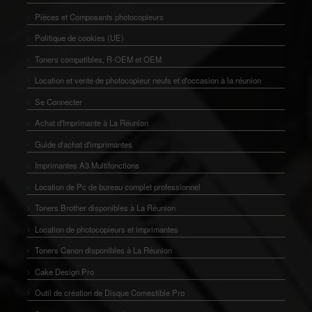
Pièces et Composants photocopieurs
Politique de cookies (UE)
Toners compatibles, R-OEM et OEM
Location et vente de photocopieur neufs et d'occasion à la réunion
Se Connecter
Achat d'Imprimante à La Réunion
Guide d'achat d'imprimantes
Imprimantes A3 Multifonctions
Location de Pc de bureau complet professionnel
Toners Brother disponibles à La Réunion
Location de photocopieurs et imprimantes
Toners Canon disponibles à La Réunion
Cake Design Pro
Outil de création de Disque Comestible Pro