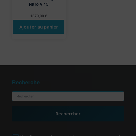
Nitro V 15
1379,00
€
Ajouter au panier
Recherche
Rechercher