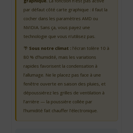
graphique.
La fonction n’est pas active
par défaut côté carte graphique : il faut la
cocher dans les paramètres AMD ou
NVIDIA. Sans ça, vous payez une
technologie que vous n’utilisez pas.
🌴
Sous notre climat :
l’écran tolère 10 à
80 % d’humidité, mais les variations
rapides favorisent la condensation à
l’allumage. Ne le placez pas face à une
fenêtre ouverte en saison des pluies, et
dépoussiérez les grilles de ventilation à
l’arrière — la poussière collée par
l’humidité fait chauffer l’électronique.