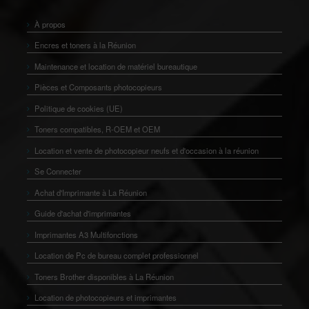
À propos
Encres et toners à la Réunion
Maintenance et location de matériel bureautique
Pièces et Composants photocopieurs
Politique de cookies (UE)
Toners compatibles, R-OEM et OEM
Location et vente de photocopieur neufs et d'occasion à la réunion
Se Connecter
Achat d'Imprimante à La Réunion
Guide d'achat d'imprimantes
Imprimantes A3 Multifonctions
Location de Pc de bureau complet professionnel
Toners Brother disponibles à La Réunion
Location de photocopieurs et imprimantes