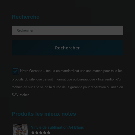
Recherche
Rechercher
Notre Garantie + inclus en standard est une assistance pour tous les
produits du site, que ce soit informatique ou bureautique - Intervention d'un
technicien sur site selon la durée de la garantie pour réparation ou mise en
SAV atelier
Produits les mieux notés
Vinyle de sublimation A4 Blanc