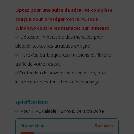
Optez pour une suite de sécurité complète
conçue pour protéger votre PC sous
Windows contre les menaces sur Internet.
✅ Détection imbattable des menaces pour
bloquer toutes les attaques en ligne
✅ Pare-feu qui bloque les intrusions et filtre le
trafic de votre réseau
✅Protection de la webcam et du micro, pour
lutter contre les tentatives d’espionnage
Spécifications:
✅ Pour 1 PC valable 12 mois. Version Boîte
Disponibilité
15 en stock