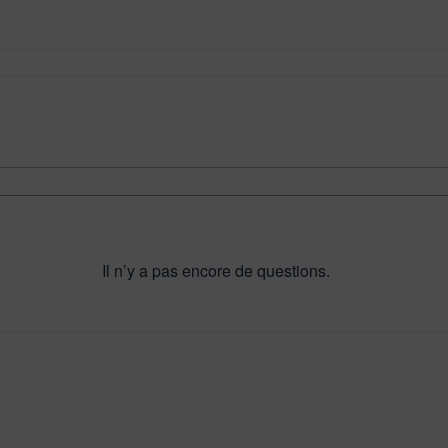
Il n’y a pas encore de questions.