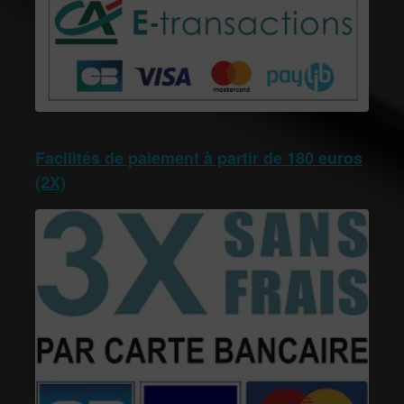
Facilités de paiement à partir de 180 euros
(2X)