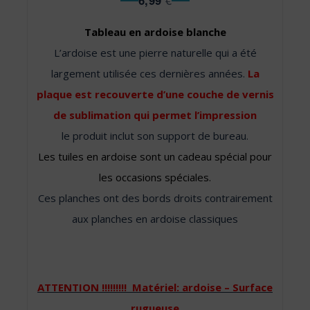
6,99
€
Tableau en ardoise blanche
L’ardoise est une pierre naturelle qui a été
largement utilisée ces dernières années.
La
plaque est recouverte d’une couche de vernis
de sublimation qui permet l’impression
le produit inclut son support de bureau.
Les tuiles en ardoise sont un cadeau spécial pour
les occasions spéciales.
Ces planches ont des bords droits contrairement
aux planches en ardoise classiques
ATTENTION !!!!!!!!! Matériel: ardoise – Surface
rugueuse