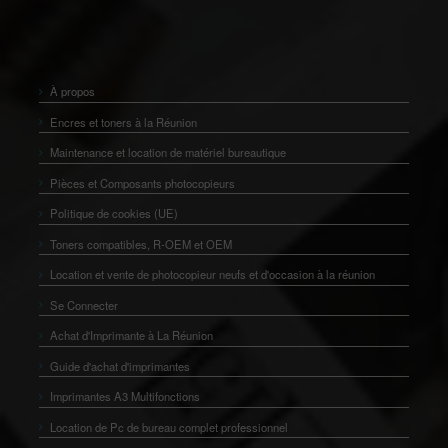
À propos
Encres et toners à la Réunion
Maintenance et location de matériel bureautique
Pièces et Composants photocopieurs
Politique de cookies (UE)
Toners compatibles, R-OEM et OEM
Location et vente de photocopieur neufs et d'occasion à la réunion
Se Connecter
Achat d'Imprimante à La Réunion
Guide d'achat d'imprimantes
Imprimantes A3 Multifonctions
Location de Pc de bureau complet professionnel