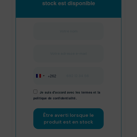
stock est disponible
+262
Réunion
+262
Je suis d'accord avec les
termes
et
la
politique de confidentialité.