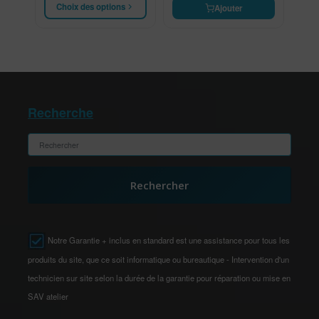
Choix des options
Ajouter
Recherche
Rechercher
Notre Garantie + inclus en standard est une assistance pour tous les
produits du site, que ce soit informatique ou bureautique - Intervention d'un
technicien sur site selon la durée de la garantie pour réparation ou mise en
SAV atelier