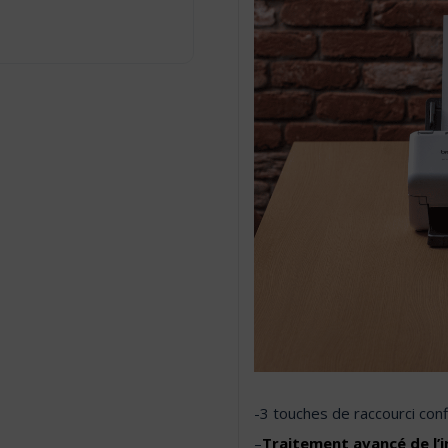
-3 touches de raccourci con
–
Traitement avancé de l’