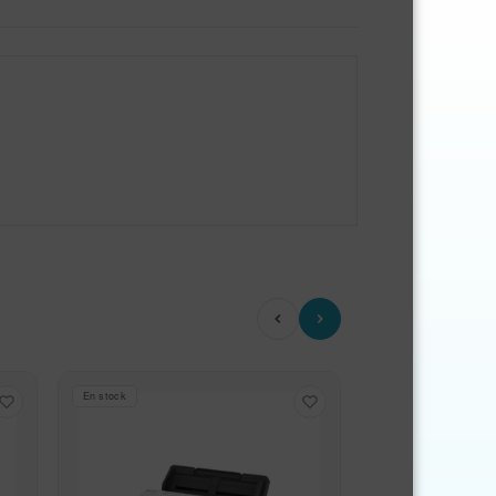
En stock