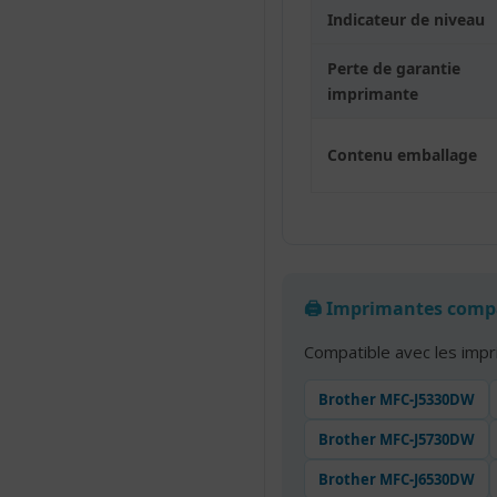
Indicateur de niveau
Perte de garantie
imprimante
Contenu emballage
🖨️ Imprimantes comp
Compatible avec les imp
Brother MFC-J5330DW
Brother MFC-J5730DW
Brother MFC-J6530DW