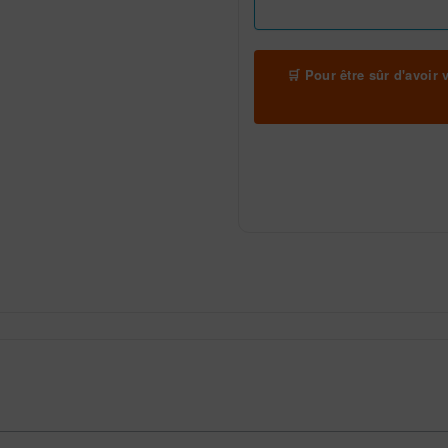
🛒 Pour être sûr d'avoir