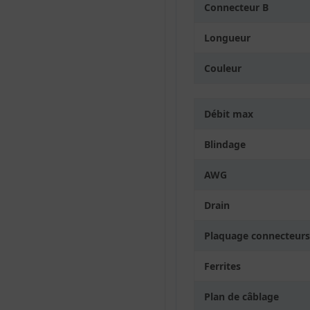
Connecteur B
Longueur
Couleur
Débit max
Blindage
AWG
Drain
Plaquage connecteurs
Ferrites
Plan de câblage