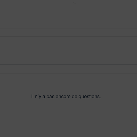
Il n’y a pas encore de questions.