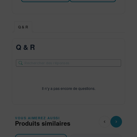
Q & R
Q & R
Il n’y a pas encore de questions.
VOUS AIMEREZ AUSSI
Produits similaires