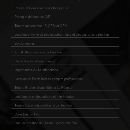
Pièces et Composants photocopieurs
Politique de cookies (UE)
Toners compatibles, R-OEM et OEM
Location et vente de photocopieur neufs et d'occasion à la réunion
Se Connecter
Achat d'Imprimante à La Réunion
Guide d'achat d'imprimantes
Imprimantes A3 Multifonctions
Location de Pc de bureau complet professionnel
Toners Brother disponibles à La Réunion
Location de photocopieurs et imprimantes
Toners Canon disponibles à La Réunion
Cake Design Pro
Outil de création de Disque Comestible Pro