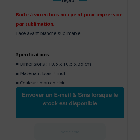
19,90
€
Boîte à vin en bois non peint pour impression
par sublimation.
Face avant blanche sublimable.
Spécifications:
■ Dimensions : 10,5 x 10,5 x 35 cm
■ Matériau : bois + mdf
■ Couleur : marron clair
Envoyer un E-mail & Sms lorsque le
stock est disponible