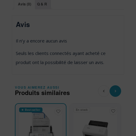
Avis (0)
Q & R
Avis
Il n’y a encore aucun avis
Seuls les clients connectés ayant acheté ce
produit ont la possibilité de laisser un avis.
VOUS AIMEREZ AUSSI
Produits similaires
★ Best-seller
En stock