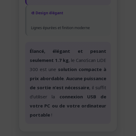
🎨 Design élégant
Lignes épurées et finition moderne
Élancé, élégant et pesant
seulement 1.7 kg
, le CanoScan LiDE
300 est une
solution compacte à
prix abordable
.
Aucune puissance
de sortie n’est nécessaire
, il suffit
d’utiliser la
connexion USB de
votre PC ou de votre ordinateur
portable
!