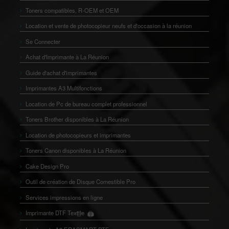
Toners compatibles, R-OEM et OEM
Location et vente de photocopieur neufs et d'occasion à la réunion
Se Connecter
Achat d'Imprimante à La Réunion
Guide d'achat d'imprimantes
Imprimantes A3 Multifonctions
Location de Pc de bureau complet professionnel
Toners Brother disponibles à La Réunion
Location de photocopieurs et imprimantes
Toners Canon disponibles à La Réunion
Cake Design Pro
Outil de création de Disque Comestible Pro
Services impressions en ligne
🖨️
Imprimante DTF Textile
👕