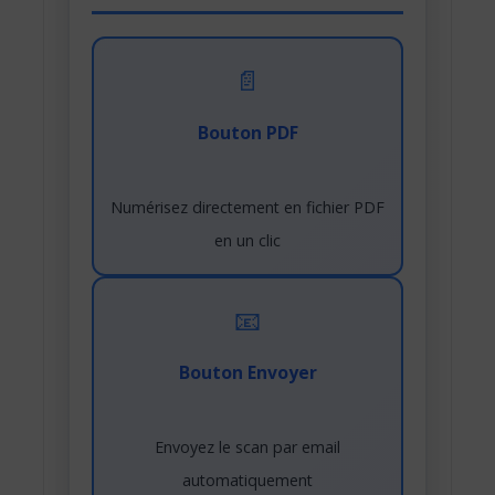
📄
Bouton PDF
Numérisez directement en fichier PDF
en un clic
📧
Bouton Envoyer
Envoyez le scan par email
automatiquement