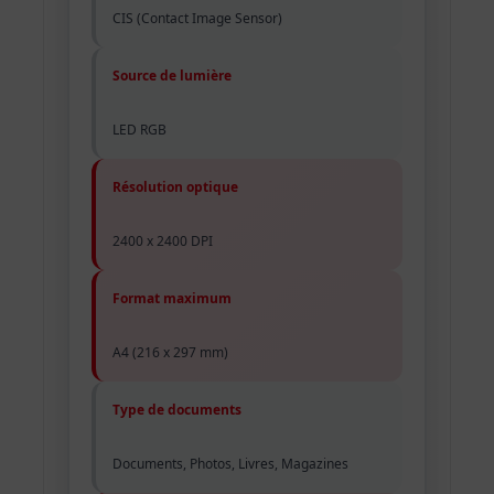
CIS (Contact Image Sensor)
Source de lumière
LED RGB
Résolution optique
2400 x 2400 DPI
Format maximum
A4 (216 x 297 mm)
Type de documents
Documents, Photos, Livres, Magazines