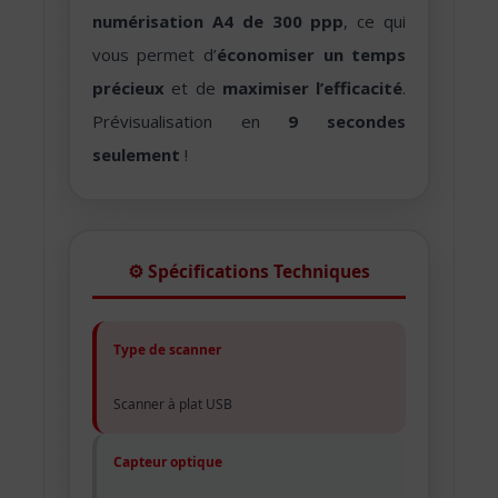
numérisation A4 de 300 ppp
, ce qui
vous permet d’
économiser un temps
précieux
et de
maximiser l’efficacité
.
Prévisualisation en
9 secondes
seulement
!
⚙️ Spécifications Techniques
Type de scanner
Scanner à plat USB
Capteur optique