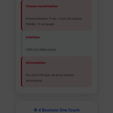
Vitesse numérisation
Prévisualisation: 9 sec • Scan A4 couleur
300dpi: 10 sec/page
Interface
USB 2.0 (câble inclus)
Alimentation
Par port USB (pas de prise secteur
nécessaire)
🎯 4 Boutons One-Touch