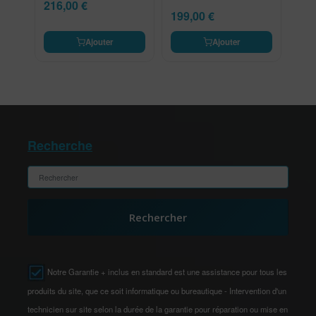
216,00
€
199,00
€
Ajouter
Ajouter
Recherche
Rechercher
Notre Garantie + inclus en standard est une assistance pour tous les
produits du site, que ce soit informatique ou bureautique - Intervention d'un
technicien sur site selon la durée de la garantie pour réparation ou mise en