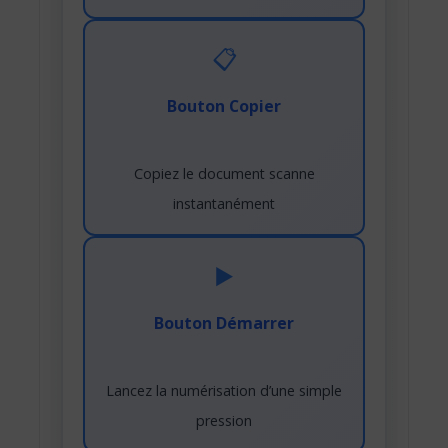
📋
Bouton Copier
Copiez le document scanne
instantanément
▶️
Bouton Démarrer
Lancez la numérisation d’une simple
pression