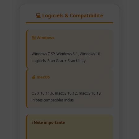
💻 Logiciels & Compatibilité
🪟 Windows
Windows 7 SP, Windows 8.1, Windows 10
Logiciels: Scan Gear + Scan Utility
🍎 macOS
OS X 10.11.6, macOS 10.12, macOS 10.13
Pilotes compatibles inclus
ℹ️ Note importante