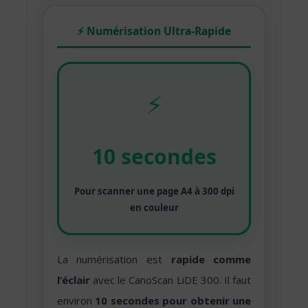
⚡ Numérisation Ultra-Rapide
⚡
10 secondes
Pour scanner une page A4 à 300 dpi
en couleur
La numérisation est
rapide comme
l’éclair
avec le CanoScan LiDE 300. Il faut
environ
10 secondes pour obtenir une