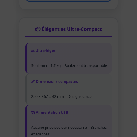
📦 Élégant et Ultra-Compact
⚖️ Ultra-léger
Seulement 1.7 kg – Facilement transportable
📏 Dimensions compactes
250 × 367 × 42 mm – Design élancé
🔌 Alimentation USB
Aucune prise secteur nécessaire – Branchez
et scannez !