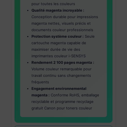
pour toutes les couleurs
Qualité magenta incroyable :
Conception durable pour impressions
magenta nettes, visuels précis et
documents couleur professionnels
Protection système couleur :
Seule
cartouche magenta capable de
maximiser durée de vie des
imprimantes couleur i-SENSYS
Rendement 2 100 pages magenta :
Volume couleur remarquable pour
travail continu sans changements
fréquents
Engagement environnemental
magenta :
Conforme RoHS, emballage
recyclable et programme recyclage
gratuit Canon pour toners couleur