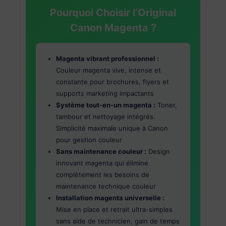
Pourquoi Choisir l’Original
Canon Magenta ?
Magenta vibrant professionnel :
Couleur magenta vive, intense et
constante pour brochures, flyers et
supports marketing impactants
Système tout-en-un magenta :
Toner,
tambour et nettoyage intégrés.
Simplicité maximale unique à Canon
pour gestion couleur
Sans maintenance couleur :
Design
innovant magenta qui élimine
complètement les besoins de
maintenance technique couleur
Installation magenta universelle :
Mise en place et retrait ultra-simples
sans aide de technicien, gain de temps