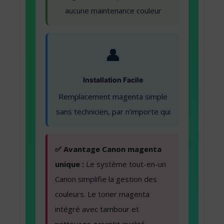
aucune maintenance couleur
👤
Installation Facile
Remplacement magenta simple
sans technicien, par n’importe qui
✅ Avantage Canon magenta
unique :
Le système tout-en-un
Canon simplifie la gestion des
couleurs. Le toner magenta
intégré avec tambour et
nettoyage garantit qualité