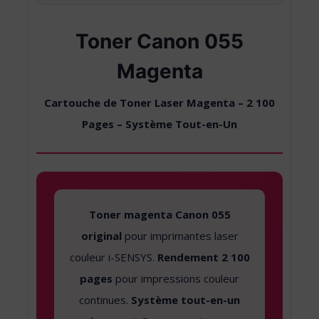
Toner Canon 055
Magenta
Cartouche de Toner Laser Magenta – 2 100
Pages – Système Tout-en-Un
Toner magenta Canon 055
original
pour imprimantes laser
couleur i-SENSYS.
Rendement 2 100
pages
pour impressions couleur
continues.
Système tout-en-un