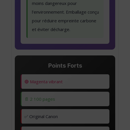
moins dangereux pour
l’environnement. Emballage conçu
pour réduire empreinte carbone
et éviter décharge.
Points Forts
🔴 Magenta vibrant
📄 2 100 pages
✅ Original Canon