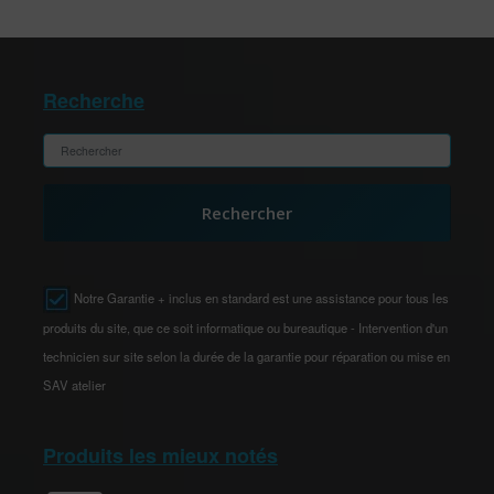
Recherche
Rechercher
Notre Garantie + inclus en standard est une assistance pour tous les
produits du site, que ce soit informatique ou bureautique - Intervention d'un
technicien sur site selon la durée de la garantie pour réparation ou mise en
SAV atelier
Produits les mieux notés