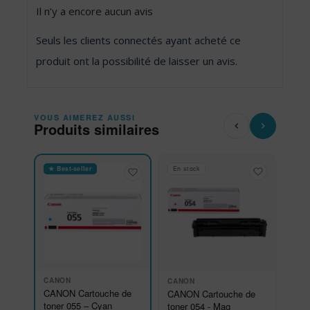
Il n’y a encore aucun avis
Seuls les clients connectés ayant acheté ce
produit ont la possibilité de laisser un avis.
VOUS AIMEREZ AUSSI
Produits similaires
★ Best-seller
En stock
CANON
CANON
CANON Cartouche de
CANON Cartouche de
toner 055 – Cyan
toner 054 - Mag