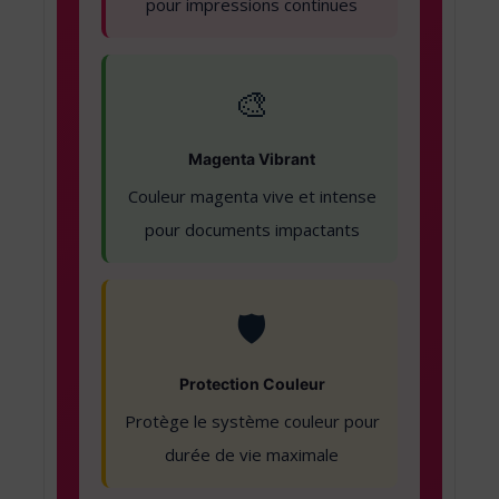
pour impressions continues
🎨
Magenta Vibrant
Couleur magenta vive et intense
pour documents impactants
🛡️
Protection Couleur
Protège le système couleur pour
durée de vie maximale