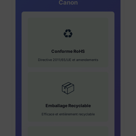
Canon
♻️
Conforme RoHS
Directive 2011/65/UE et amendements
📦
Emballage Recyclable
Efficace et entièrement recyclable