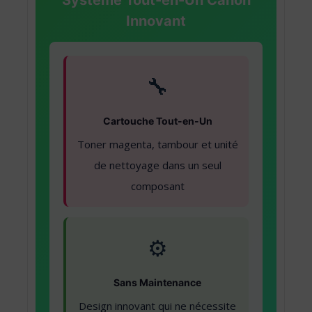
Innovant
🔧
Cartouche Tout-en-Un
Toner magenta, tambour et unité
de nettoyage dans un seul
composant
⚙️
Sans Maintenance
Design innovant qui ne nécessite