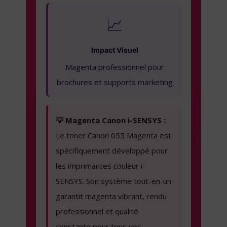
📈
Impact Visuel
Magenta professionnel pour
brochures et supports marketing
💡 Magenta Canon i-SENSYS :
Le toner Canon 055 Magenta est
spécifiquement développé pour
les imprimantes couleur i-
SENSYS. Son système tout-en-un
garantit magenta vibrant, rendu
professionnel et qualité
constante pour tous vos