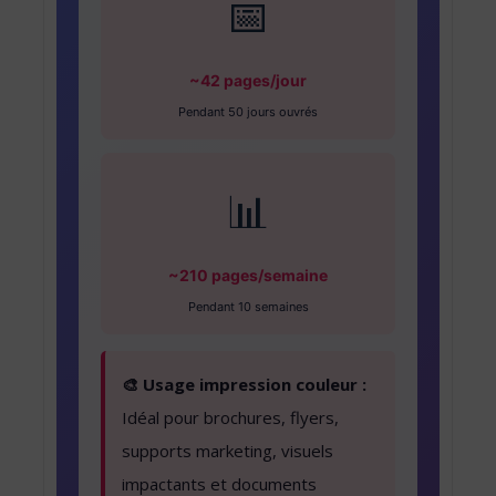
📅
~42 pages/jour
Pendant 50 jours ouvrés
📊
~210 pages/semaine
Pendant 10 semaines
🎨 Usage impression couleur :
Idéal pour brochures, flyers,
supports marketing, visuels
impactants et documents