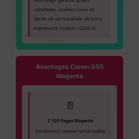
constante, couleurs vives et
durée de vie maximale de votre
imprimante couleur i-SENSYS.
Avantages Canon 055
Magenta
📄
2 100 Pages Magenta
Rendement couleur remarquable