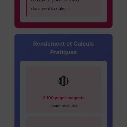
documents couleur.
Rendement et Calculs
Pratiques
🔴
2 100 pages magenta
Rendement couleur