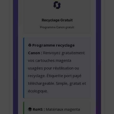
🔄
Recyclage Gratuit
Programme Canon gratuit
♻️ Programme recyclage
Canon :
Renvoyez gratuitement
vos cartouches magenta
usagées pour réutilisation ou
recyclage. Étiquette port payé
téléchargeable. Simple, gratuit et
écologique.
🌍 RoHS :
Matériaux magenta