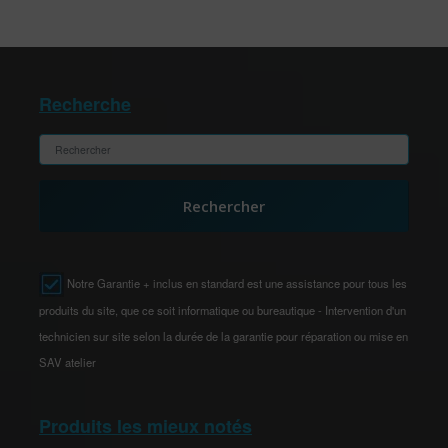
Recherche
Rechercher
Notre Garantie + inclus en standard est une assistance pour tous les
produits du site, que ce soit informatique ou bureautique - Intervention d'un
technicien sur site selon la durée de la garantie pour réparation ou mise en
SAV atelier
Produits les mieux notés