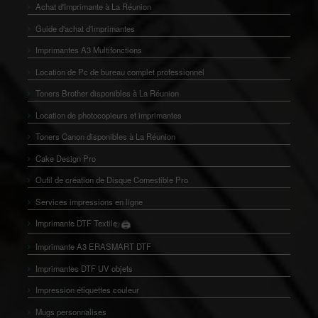
Achat d'Imprimante à La Réunion
Guide d'achat d'imprimantes
Imprimantes A3 Multifonctions
Location de Pc de bureau complet professionnel
Toners Brother disponibles à La Réunion
Location de photocopieurs et imprimantes
Toners Canon disponibles à La Réunion
Cake Design Pro
Outil de création de Disque Comestible Pro
Services impressions en ligne
🖨️
Imprimante DTF Textile
👕
Imprimante A3 ERASMART DTF
Imprimantes DTF UV objets
Impression étiquettes couleur
Mugs personnalises