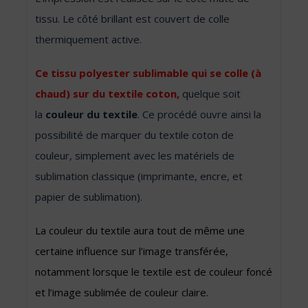
tissu. Le côté brillant est couvert de colle
thermiquement active.
Ce tissu polyester sublimable qui se colle (à
chaud) sur du textile coton,
quelque soit
la
couleur du textile
. Ce procédé ouvre ainsi la
possibilité de marquer du textile coton de
couleur, simplement avec les matériels de
sublimation classique (imprimante, encre, et
papier de sublimation).
La couleur du textile aura tout de même une
certaine influence sur l’image transférée,
notamment lorsque le textile est de couleur foncé
et l’image sublimée de couleur claire.