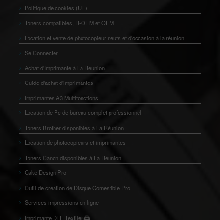
Politique de cookies (UE)
Toners compatibles, R-OEM et OEM
Location et vente de photocopieur neufs et d'occasion à la réunion
Se Connecter
Achat d'Imprimante à La Réunion
Guide d'achat d'imprimantes
Imprimantes A3 Multifonctions
Location de Pc de bureau complet professionnel
Toners Brother disponibles à La Réunion
Location de photocopieurs et imprimantes
Toners Canon disponibles à La Réunion
Cake Design Pro
Outil de création de Disque Comestible Pro
Services impressions en ligne
🖨️
Imprimante DTF Textile
👕