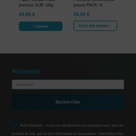
premium SUB 125g
presse PACK 10
49,90
€
39,90
€
Choix des options
Ajouter
Recherche
Rechercher
Notre Garantie + inclus en standard est une assistance pour tous les
produits du site, que ce soit informatique ou bureautique - Intervention d'un