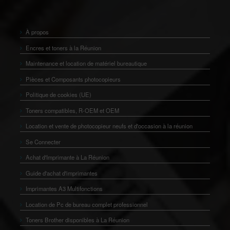
À propos
Encres et toners à la Réunion
Maintenance et location de matériel bureautique
Pièces et Composants photocopieurs
Politique de cookies (UE)
Toners compatibles, R-OEM et OEM
Location et vente de photocopieur neufs et d'occasion à la réunion
Se Connecter
Achat d'Imprimante à La Réunion
Guide d'achat d'imprimantes
Imprimantes A3 Multifonctions
Location de Pc de bureau complet professionnel
Toners Brother disponibles à La Réunion