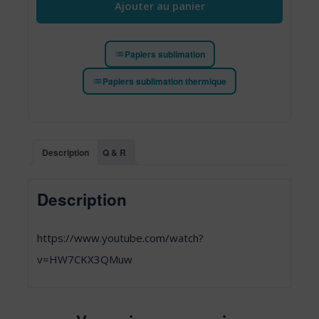
Ajouter au panier
Papiers sublimation
Papiers sublimation thermique
Description
Q & R
Description
https://www.youtube.com/watch?
v=HW7CKX3QMuw