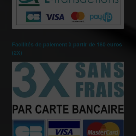
Facilités de paiement à partir de 180 euros
(2X)