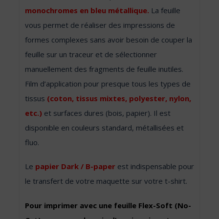
monochromes en bleu métallique.
La feuille
vous permet de réaliser des impressions de
formes complexes sans avoir besoin de couper la
feuille sur un traceur et de sélectionner
manuellement des fragments de feuille inutiles.
Film d’application pour presque tous les types de
tissus
(coton, tissus mixtes, polyester, nylon,
etc.)
et surfaces dures (bois, papier). Il est
disponible en couleurs standard, métallisées et
fluo.
Le
papier Dark / B-paper
est indispensable pour
le transfert de votre maquette sur votre t-shirt.
Pour imprimer avec une feuille Flex-Soft (No-