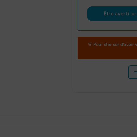
🛒 Pour être sûr d'avoir