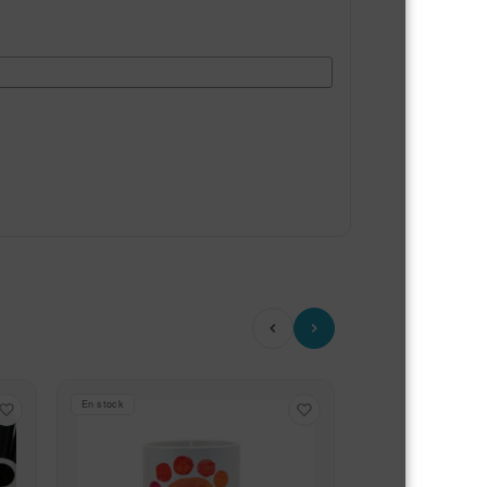
En stock