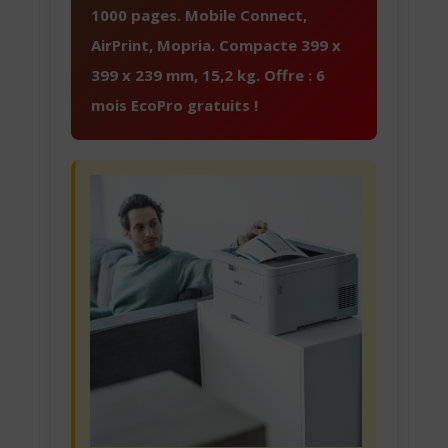
1000 pages. Mobile Connect,
AirPrint, Mopria. Compacte 399 x
399 x 239 mm, 15,2 kg. Offre : 6
mois EcoPro gratuits !