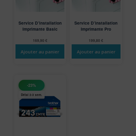
Service D’installation
Service D’installation
Imprimante Basic
Imprimante Pro
169,90
€
199,80
€
Ajouter au panier
Ajouter au panier
-23%
Délai 2-3 sem.