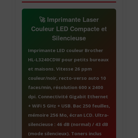
🚀 Imprimante Laser
Couleur LED Compacte et
Silencieuse
Imprimante LED couleur Brother
HL-L3240CDW pour petits bureaux
et maisons. Vitesse 26 ppm
couleur/noir, recto-verso auto 10
faces/min, résolution 600 x 2400
dpi. Connectivité Gigabit Ethernet
+ WiFi 5 GHz + USB. Bac 250 feuilles,
mémoire 256 Mo, écran LCD. Ultra-
silencieuse : 46 dB (normal) / 43 dB
(mode silencieux). Toners inclus