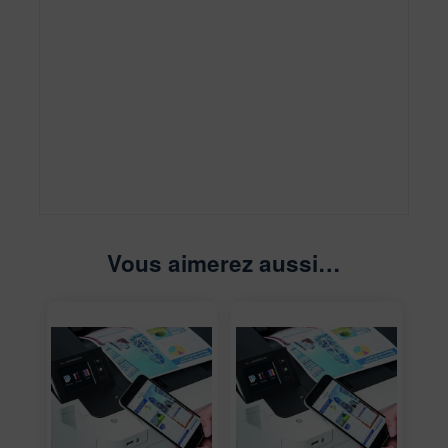
Vous aimerez aussi…