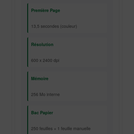
Première Page
13,5 secondes (couleur)
Résolution
600 x 2400 dpi
Mémoire
256 Mo interne
Bac Papier
250 feuilles + 1 feuille manuelle