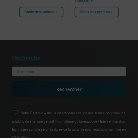
789,00
€
Choix des options
Choix des options
Recherche
Rechercher
Notre Garantie + inclus en standard est une assistance pour tous les
produits du site, que ce soit informatique ou bureautique - Intervention d'un
technicien sur site selon la durée de la garantie pour réparation ou mise en
SAV atelier