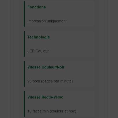
Fonctions
Impression uniquement
Technologie
LED Couleur
Vitesse Couleur/Noir
26 ppm (pages par minute)
Vitesse Recto-Verso
10 faces/min (couleur et noir)