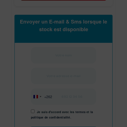
Envoyer un E-mail & Sms lorsque le
stock est disponible
+262
Réunion
+262
Je suis d'accord avec les
termes
et
la
politique de confidentialité.