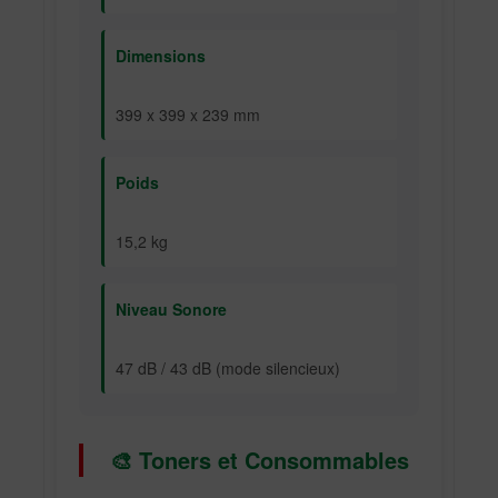
Dimensions
399 x 399 x 239 mm
Poids
15,2 kg
Niveau Sonore
47 dB / 43 dB (mode silencieux)
🎨 Toners et Consommables