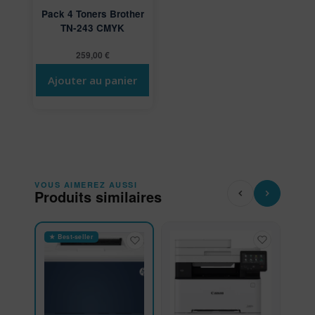
Pack 4 Toners Brother
TN-243 CMYK
259,00
€
Ajouter au panier
VOUS AIMEREZ AUSSI
Produits similaires
★ Best-seller