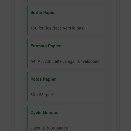
Sortie Papier
150 feuilles (face vers le bas)
Formats Papier
A4, A5, A6, Letter, Legal, Enveloppes
Poids Papier
60-163 g/m²
Cycle Mensuel
Jusqu’à 3000 pages