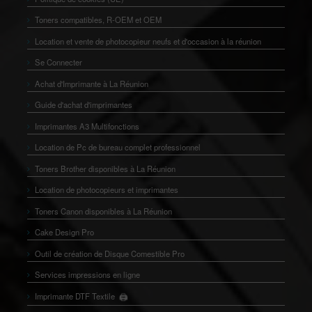
Toners compatibles, R-OEM et OEM
Location et vente de photocopieur neufs et d'occasion à la réunion
Se Connecter
Achat d'Imprimante à La Réunion
Guide d'achat d'imprimantes
Imprimantes A3 Multifonctions
Location de Pc de bureau complet professionnel
Toners Brother disponibles à La Réunion
Location de photocopieurs et imprimantes
Toners Canon disponibles à La Réunion
Cake Design Pro
Outil de création de Disque Comestible Pro
Services impressions en ligne
🖨️
Imprimante DTF Textile
👕