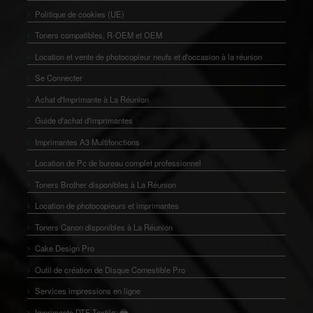
Politique de cookies (UE)
Toners compatibles, R-OEM et OEM
Location et vente de photocopieur neufs et d'occasion à la réunion
Se Connecter
Achat d'Imprimante à La Réunion
Guide d'achat d'imprimantes
Imprimantes A3 Multifonctions
Location de Pc de bureau complet professionnel
Toners Brother disponibles à La Réunion
Location de photocopieurs et imprimantes
Toners Canon disponibles à La Réunion
Cake Design Pro
Outil de création de Disque Comestible Pro
Services impressions en ligne
Imprimante DTF Textile