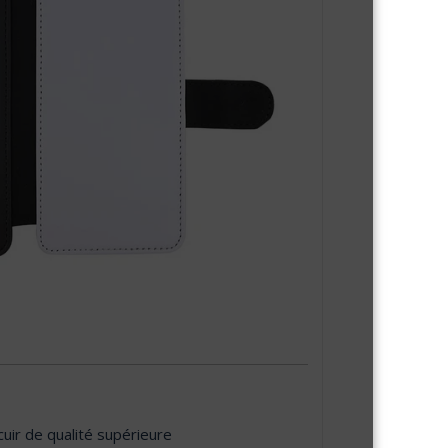
cuir de qualité supérieure