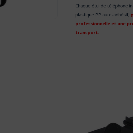
Chaque étui de téléphone in
plastique PP auto-adhésif,
g
professionnelle et une p
transport.