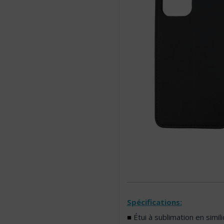
Spécifications:
■
Étui à sublimation en simili