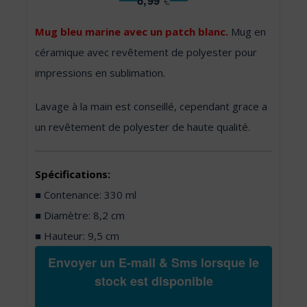
6,99
€
Mug bleu marine avec un patch blanc.
Mug en
céramique avec revêtement de polyester pour
impressions en sublimation.
Lavage à la main est conseillé, cependant grace a
un revêtement de polyester de haute qualité.
Spécifications:
■ Contenance: 330 ml
■ Diamètre: 8,2 cm
■ Hauteur: 9,5 cm
Envoyer un E-mail & Sms lorsque le
stock est disponible