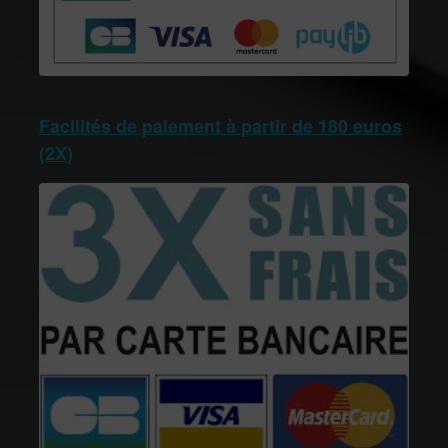
Facilités de paiement à partir de 180 euros
(2X)