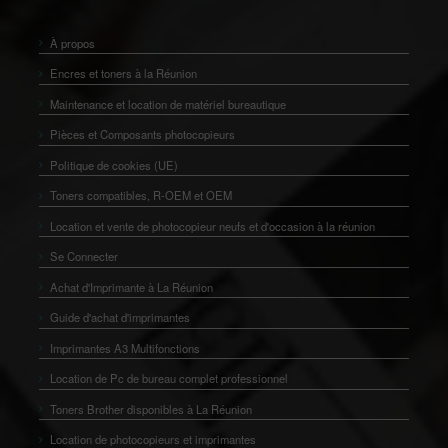
À propos
Encres et toners à la Réunion
Maintenance et location de matériel bureautique
Pièces et Composants photocopieurs
Politique de cookies (UE)
Toners compatibles, R-OEM et OEM
Location et vente de photocopieur neufs et d'occasion à la réunion
Se Connecter
Achat d'Imprimante à La Réunion
Guide d'achat d'imprimantes
Imprimantes A3 Multifonctions
Location de Pc de bureau complet professionnel
Toners Brother disponibles à La Réunion
Location de photocopieurs et imprimantes