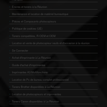
Encres et toners à la Réunion
Maintenance et location de matériel bureautique
Pièces et Composants photocopieurs
Politique de cookies (UE)
Toners compatibles, R-OEM et OEM
Location et vente de photocopieur neufs et d'occasion à la réunion
Se Connecter
Achat d'Imprimante à La Réunion
Guide d'achat d'imprimantes
Imprimantes A3 Multifonctions
Location de Pc de bureau complet professionnel
Toners Brother disponibles à La Réunion
Location de photocopieurs et imprimantes
Toners Canon disponibles à La Réunion