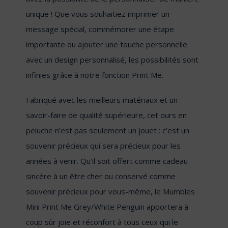
unique ! Que vous souhaitiez imprimer un
message spécial, commémorer une étape
importante ou ajouter une touche personnelle
avec un design personnalisé, les possibilités sont
infinies grâce à notre fonction Print Me.
Fabriqué avec les meilleurs matériaux et un
savoir-faire de qualité supérieure, cet ours en
peluche n’est pas seulement un jouet : c’est un
souvenir précieux qui sera précieux pour les
années à venir. Qu’il soit offert comme cadeau
sincère à un être cher ou conservé comme
souvenir précieux pour vous-même, le Mumbles
Mini Print Me Grey/​White Penguin apportera à
coup sûr joie et réconfort à tous ceux qui le