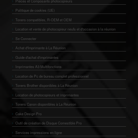
Pièces et Composants photocopieurs
Politique de cookies (UE)
Toners compatibles, R-OEM et OEM
Location et vente de photocopieur neufs et d'occasion à la réunion
Se Connecter
Achat d'Imprimante à La Réunion
Guide d'achat d'imprimantes
Imprimantes A3 Multifonctions
Location de Pc de bureau complet professionnel
Toners Brother disponibles à La Réunion
Location de photocopieurs et imprimantes
Toners Canon disponibles à La Réunion
Cake Design Pro
Outil de création de Disque Comestible Pro
Services impressions en ligne