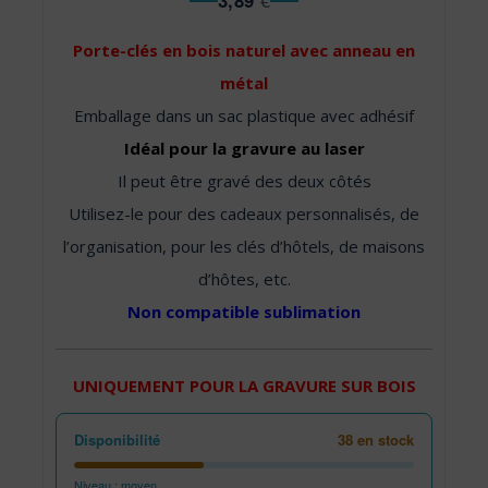
3,89
€
Porte-clés en bois naturel avec anneau en
métal
Emballage dans un sac plastique avec adhésif
Idéal pour la gravure au laser
Il peut être gravé des deux côtés
Utilisez-le pour des cadeaux personnalisés, de
l’organisation, pour les clés d’hôtels, de maisons
d’hôtes, etc.
Non compatible sublimation
UNIQUEMENT POUR LA GRAVURE SUR BOIS
Disponibilité
38 en stock
Niveau : moyen