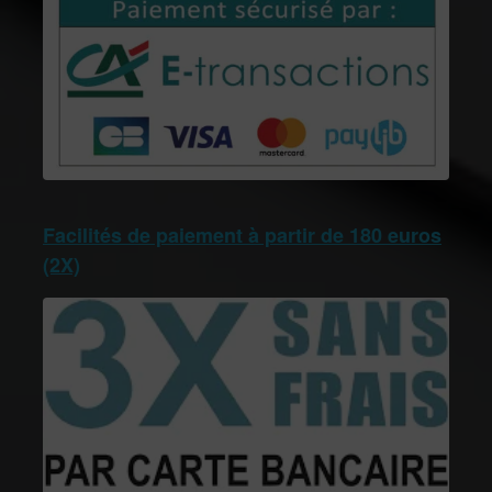
Facilités de paiement à partir de 180 euros
(2X)