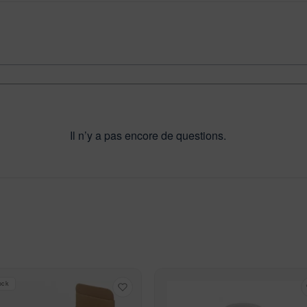
Il n’y a pas encore de questions.
ock