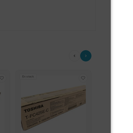
En stock