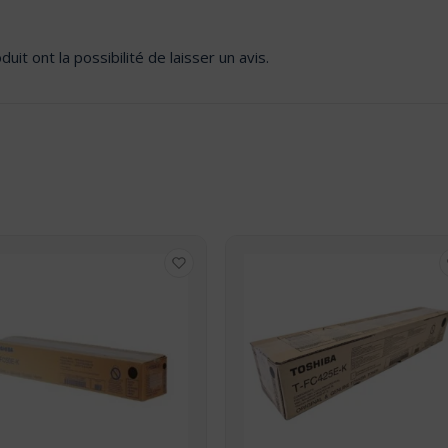
it ont la possibilité de laisser un avis.