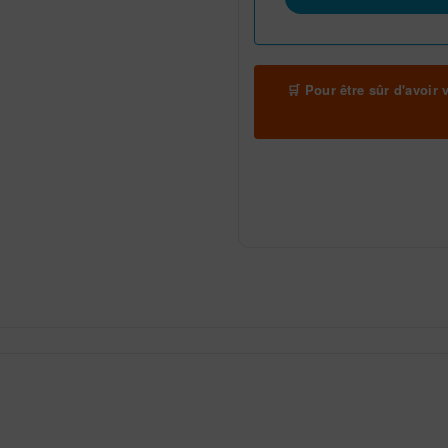
🛒 Pour être sûr d'avoir