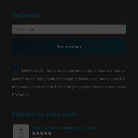
Recherche
Rechercher
Notre Garantie + inclus en standard est une assistance pour tous les
produits du site, que ce soit informatique ou bureautique - Intervention d'un
technicien sur site selon la durée de la garantie pour réparation ou mise en
SAV atelier
Produits les mieux notés
Porte-clé en cuir sublimable Tonneau