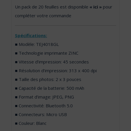
Un pack de 20 feuilles est disponible
« ici »
pour
compléter votre commande
Spécifications:
■ Modèle: TEJ4018GL
■ Technologie imprimante ZINC
■ Vitesse d’impression: 45 secondes
■ Résolution d’impression: 313 x 400 dpi
■ Taille des photos: 2 x 3 pouces
■ Capacité de la batterie: 500 mAh
■ Format d’image: JPEG, PNG
■ Connectivité: Bluetooth 5.0
■ Connecteurs: Micro USB
■ Couleur: Blanc