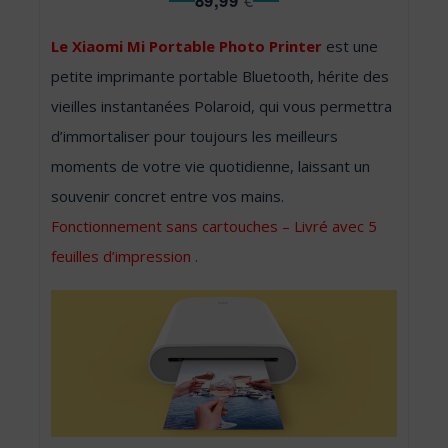
89,99
€
Le Xiaomi Mi Portable Photo Printer
est une
petite imprimante portable Bluetooth, hérite des
vieilles instantanées Polaroid, qui vous permettra
d’immortaliser pour toujours les meilleurs
moments de votre vie quotidienne, laissant un
souvenir concret entre vos mains.
Fonctionnement sans cartouches – Livré avec 5
feuilles d’impression .