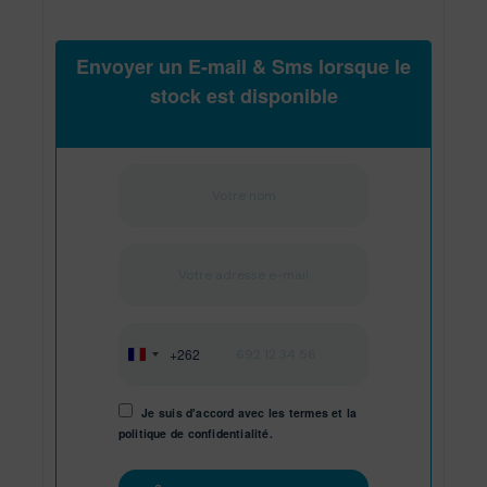
Envoyer un E-mail & Sms lorsque le
stock est disponible
+262
Réunion
+262
Je suis d'accord avec les
termes
et
la
politique de confidentialité.