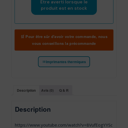
🛒 Pour être sûr d'avoir votre commande, nous
vous conseillons la précommande
Imprimantes thermiques
Description
Avis (0)
Q & R
Description
https://www.youtube.com/watch?v=8VufEogYYSc