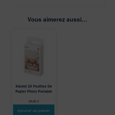
Vous aimerez aussi…
Xiaomi 20 Feuilles De
Papier Photo Portable
29,90
€
Ajouter au panier