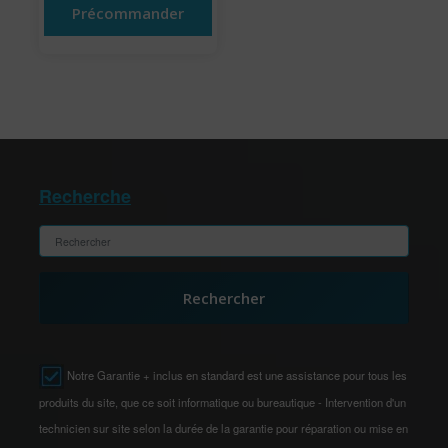
Précommander
Recherche
Rechercher
Notre Garantie + inclus en standard est une assistance pour tous les
produits du site, que ce soit informatique ou bureautique - Intervention d'un
technicien sur site selon la durée de la garantie pour réparation ou mise en