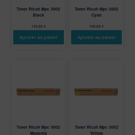
Toner Ricoh Mpc 3002
Toner Ricoh Mpc 3002
Black
Cyan
134,80
€
199,99
€
Ajouter au panier
Ajouter au panier
Toner Ricoh Mpc 3002
Toner Ricoh Mpc 3002
Magenta
Yellow