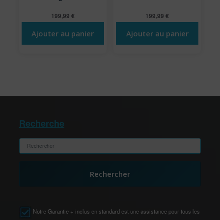
199,99
€
199,99
€
Ajouter au panier
Ajouter au panier
Recherche
Rechercher
Notre Garantie + inclus en standard est une assistance pour tous les