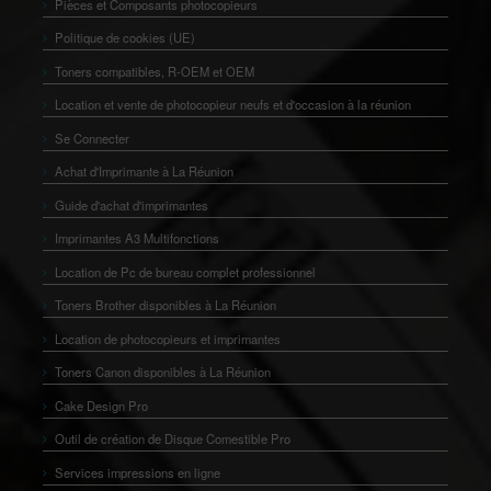
Pièces et Composants photocopieurs
Politique de cookies (UE)
Toners compatibles, R-OEM et OEM
Location et vente de photocopieur neufs et d'occasion à la réunion
Se Connecter
Achat d'Imprimante à La Réunion
Guide d'achat d'imprimantes
Imprimantes A3 Multifonctions
Location de Pc de bureau complet professionnel
Toners Brother disponibles à La Réunion
Location de photocopieurs et imprimantes
Toners Canon disponibles à La Réunion
Cake Design Pro
Outil de création de Disque Comestible Pro
Services impressions en ligne