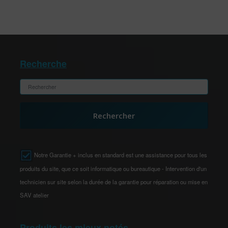
Recherche
Rechercher
Notre Garantie + inclus en standard est une assistance pour tous les
produits du site, que ce soit informatique ou bureautique - Intervention d'un
technicien sur site selon la durée de la garantie pour réparation ou mise en
SAV atelier
Produits les mieux notés