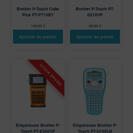
Brother P-Touch Cube
Brother P-Touch PT-
Plus PT-P710BT
D210VP
139,90
€
89,90
€
Ajouter au panier
Ajouter au panier
Étiqueteuse Brother P-
Étiqueteuse Brother P-
Touch PT-E300VP
Touch PT-H100LB