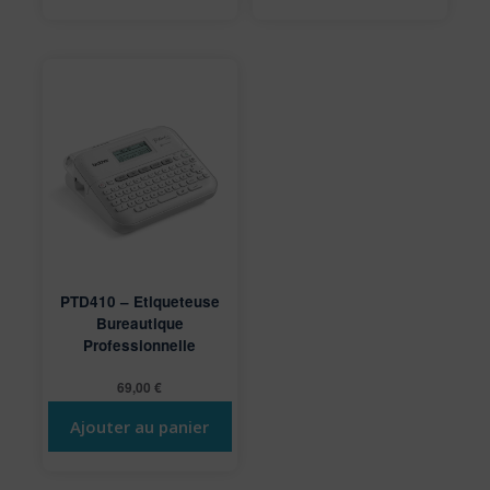
PTD410 – Etiqueteuse
Bureautique
Professionnelle
69,00
€
Ajouter au panier