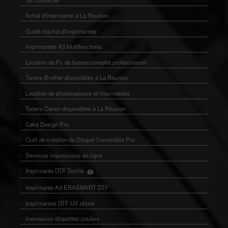
Achat d'Imprimante à La Réunion
Guide d'achat d'imprimantes
Imprimantes A3 Multifonctions
Location de Pc de bureau complet professionnel
Toners Brother disponibles à La Réunion
Location de photocopieurs et imprimantes
Toners Canon disponibles à La Réunion
Cake Design Pro
Outil de création de Disque Comestible Pro
Services impressions en ligne
🖨️
Imprimante DTF Textile
👕
Imprimante A3 ERASMART DTF
Imprimantes DTF UV objets
Impression étiquettes couleur