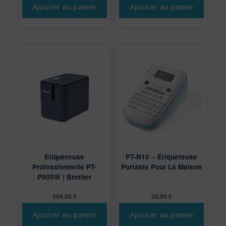
Ajouter au panier
Ajouter au panier
Etiqueteuse
PT-N10 – Étiqueteuse
Professionnelle PT-
Portable Pour La Maison
P900W | Brother
589,00
€
39,90
€
Ajouter au panier
Ajouter au panier