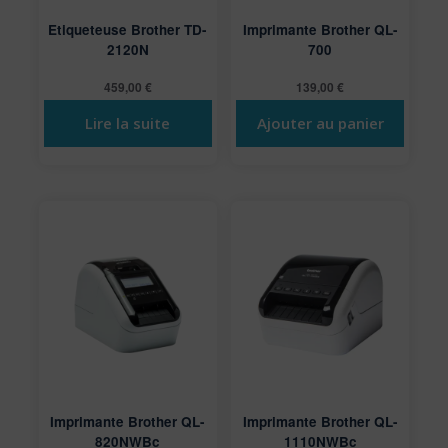
Etiqueteuse Brother TD-
Imprimante Brother QL-
2120N
700
459,00
€
139,00
€
Lire la suite
Ajouter au panier
Imprimante Brother QL-
Imprimante Brother QL-
820NWBc
1110NWBc