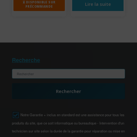
⏳ DISPONIBLE SUR
Lire la suite
PRÉCOMMANDE
Recherche
Rechercher
Notre Garantie + inclus en standard est une assistance pour tous les
produits du site, que ce soit informatique ou bureautique - Intervention d'un
technicien sur site selon la durée de la garantie pour réparation ou mise en