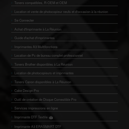
Toners compatibles, R-OEM et OEM
Location et vente de photocopieur neufs et d'occasion à la réunion
Se Connecter
Achat d'Imprimante à La Réunion
Guide d'achat d'imprimantes
Imprimantes A3 Multifonctions
Location de Pc de bureau complet professionnel
Toners Brother disponibles à La Réunion
Location de photocopieurs et imprimantes
Toners Canon disponibles à La Réunion
Cake Design Pro
Outil de création de Disque Comestible Pro
Services impressions en ligne
🖨️
Imprimante DTF Textile
👕
Imprimante A3 ERASMART DTF