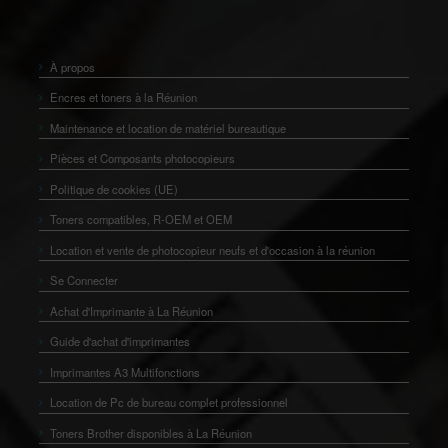
À propos
Encres et toners à la Réunion
Maintenance et location de matériel bureautique
Pièces et Composants photocopieurs
Politique de cookies (UE)
Toners compatibles, R-OEM et OEM
Location et vente de photocopieur neufs et d'occasion à la réunion
Se Connecter
Achat d'Imprimante à La Réunion
Guide d'achat d'imprimantes
Imprimantes A3 Multifonctions
Location de Pc de bureau complet professionnel
Toners Brother disponibles à La Réunion