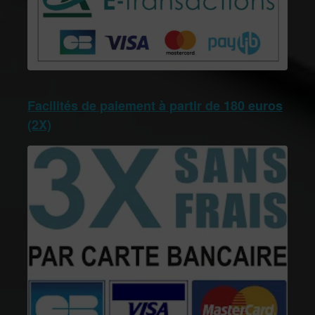
Facilités de paiement à partir de 180 euros
(2X)