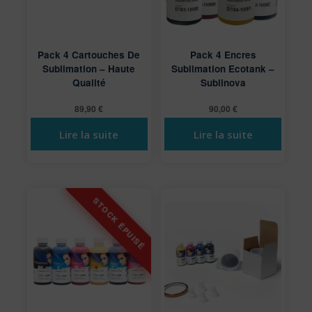
Pack 4 Cartouches De
Pack 4 Encres
Sublimation – Haute
Sublimation Ecotank –
Qualité
Sublinova
89,90
€
90,00
€
Lire la suite
Lire la suite