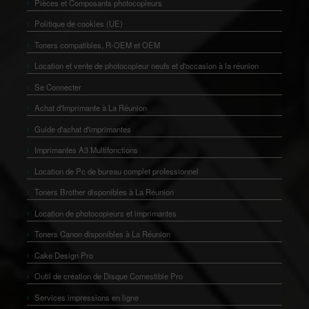
Pièces et Composants photocopieurs
Politique de cookies (UE)
Toners compatibles, R-OEM et OEM
Location et vente de photocopieur neufs et d'occasion à la réunion
Se Connecter
Achat d'Imprimante à La Réunion
Guide d'achat d'imprimantes
Imprimantes A3 Multifonctions
Location de Pc de bureau complet professionnel
Toners Brother disponibles à La Réunion
Location de photocopieurs et imprimantes
Toners Canon disponibles à La Réunion
Cake Design Pro
Outil de création de Disque Comestible Pro
Services impressions en ligne