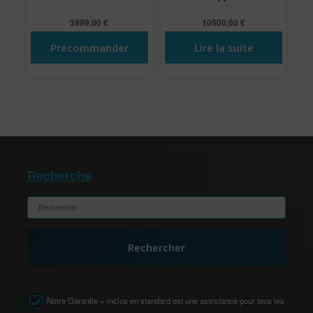
3999,00
€
10500,00
€
Précommander
Lire la suite
Recherche
Rechercher
Notre Garantie + inclus en standard est une assistance pour tous les