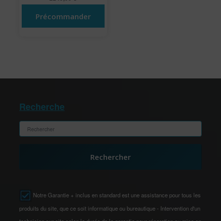
Précommander
Recherche
Rechercher
Notre Garantie + inclus en standard est une assistance pour tous les
produits du site, que ce soit informatique ou bureautique - Intervention d'un