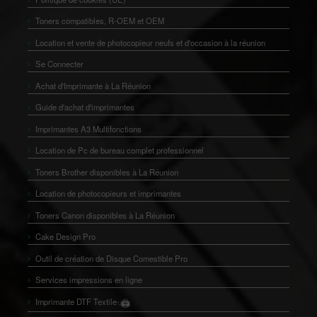
Toners compatibles, R-OEM et OEM
Location et vente de photocopieur neufs et d'occasion à la réunion
Se Connecter
Achat d'Imprimante à La Réunion
Guide d'achat d'imprimantes
Imprimantes A3 Multifonctions
Location de Pc de bureau complet professionnel
Toners Brother disponibles à La Réunion
Location de photocopieurs et imprimantes
Toners Canon disponibles à La Réunion
Cake Design Pro
Outil de création de Disque Comestible Pro
Services impressions en ligne
🖨️
Imprimante DTF Textile
👕