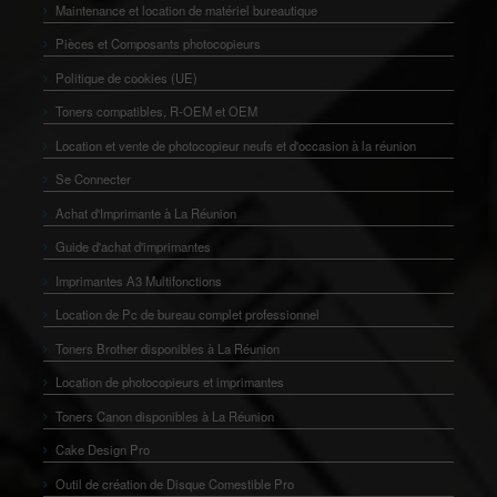
Maintenance et location de matériel bureautique
Pièces et Composants photocopieurs
Politique de cookies (UE)
Toners compatibles, R-OEM et OEM
Location et vente de photocopieur neufs et d'occasion à la réunion
Se Connecter
Achat d'Imprimante à La Réunion
Guide d'achat d'imprimantes
Imprimantes A3 Multifonctions
Location de Pc de bureau complet professionnel
Toners Brother disponibles à La Réunion
Location de photocopieurs et imprimantes
Toners Canon disponibles à La Réunion
Cake Design Pro
Outil de création de Disque Comestible Pro