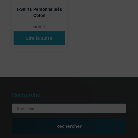
T-Shirts Personnalisés
Coton
16,50
€
Lire la suite
Recherche
Rechercher