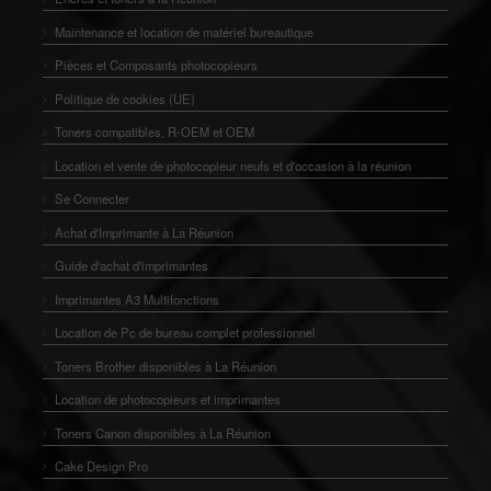
Maintenance et location de matériel bureautique
Pièces et Composants photocopieurs
Politique de cookies (UE)
Toners compatibles, R-OEM et OEM
Location et vente de photocopieur neufs et d'occasion à la réunion
Se Connecter
Achat d'Imprimante à La Réunion
Guide d'achat d'imprimantes
Imprimantes A3 Multifonctions
Location de Pc de bureau complet professionnel
Toners Brother disponibles à La Réunion
Location de photocopieurs et imprimantes
Toners Canon disponibles à La Réunion
Cake Design Pro