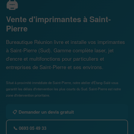
🖨️
Vente d'imprimantes à Saint-
Pierre
Bureautique Réunion livre et installe vos imprimantes
à Saint-Pierre (Sud). Gamme complète laser, jet
d'encre et multifonctions pour particuliers et
entreprises de Saint-Pierre et ses environs.
Situé à proximité immédiate de Saint-Pierre, notre atelier d'Étang-Salé vous
garantit les délais d'intervention les plus courts du Sud. Saint-Pierre est notre
zone d'intervention prioritaire.
📋 Demander un devis gratuit
📞 0693 05 49 33