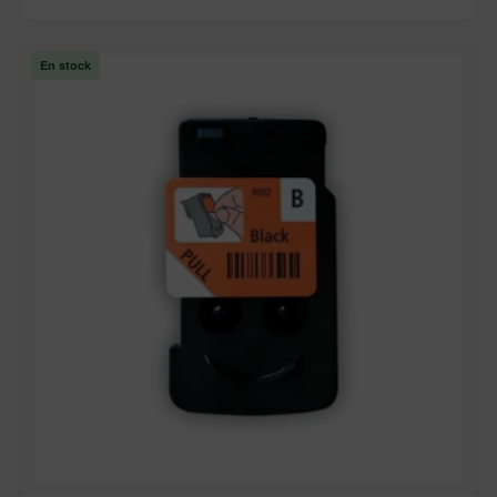
En stock