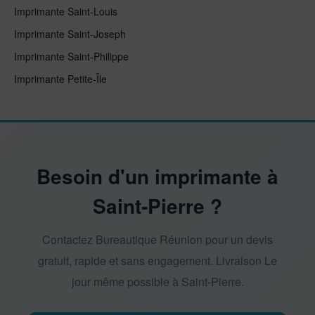
Imprimante Saint-Louis
Imprimante Saint-Joseph
Imprimante Saint-Philippe
Imprimante Petite-Île
Besoin d'un imprimante à
Saint-Pierre ?
Contactez Bureautique Réunion pour un devis
gratuit, rapide et sans engagement. Livraison Le
jour même possible à Saint-Pierre.