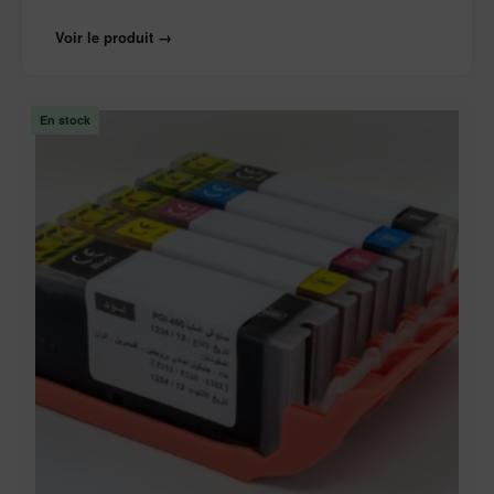
Voir le produit →
En stock