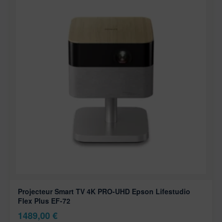
Projecteur Smart TV 4K PRO-UHD Epson Lifestudio
Flex Plus EF-72
1489,00
€