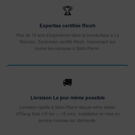
🏆
Expertise certifiée Ricoh
Plus de 15 ans d'expérience dans la bureautique à La
Réunion. Technicien certifié Ricoh, intervenant sur
toutes les marques à Saint-Pierre.
🚚
Livraison Le jour même possible
Livraison rapide à Saint-Pierre depuis notre atelier
d'Étang-Salé (15 km — 15 min). Installation et mise en
service incluses sur demande.