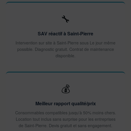
🔧
SAV réactif à Saint-Pierre
Intervention sur site à Saint-Pierre sous Le jour même
possible. Diagnostic gratuit. Contrat de maintenance
disponible.
💰
Meilleur rapport qualité/prix
Consommables compatibles jusqu'à 50% moins chers.
Location tout inclus sans surprise pour les entreprises
de Saint-Pierre. Devis gratuit et sans engagement.