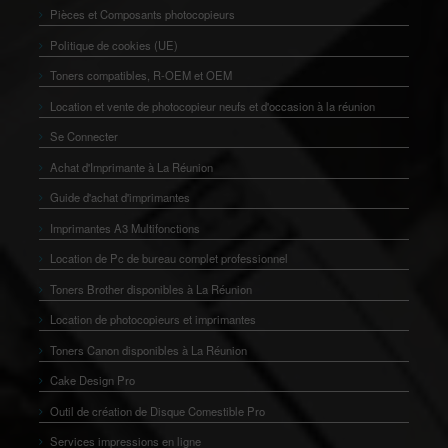
Pièces et Composants photocopieurs
Politique de cookies (UE)
Toners compatibles, R-OEM et OEM
Location et vente de photocopieur neufs et d'occasion à la réunion
Se Connecter
Achat d'Imprimante à La Réunion
Guide d'achat d'imprimantes
Imprimantes A3 Multifonctions
Location de Pc de bureau complet professionnel
Toners Brother disponibles à La Réunion
Location de photocopieurs et imprimantes
Toners Canon disponibles à La Réunion
Cake Design Pro
Outil de création de Disque Comestible Pro
Services impressions en ligne