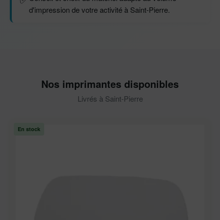
d'impression de votre activité à Saint-Pierre.
Nos imprimantes disponibles
Livrés à Saint-Pierre
En stock