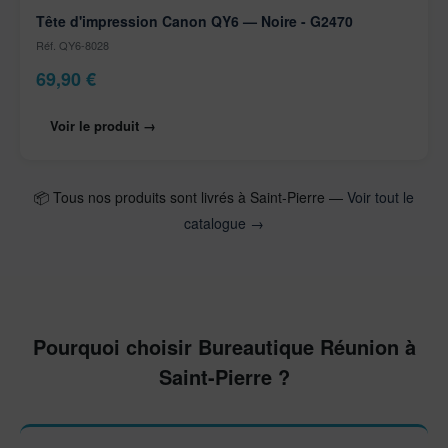
Tête d'impression Canon QY6 — Noire - G2470
Réf. QY6-8028
69,90
€
Voir le produit →
📦 Tous nos produits sont livrés à Saint-Pierre —
Voir tout le
catalogue →
Pourquoi choisir Bureautique Réunion à
Saint-Pierre ?