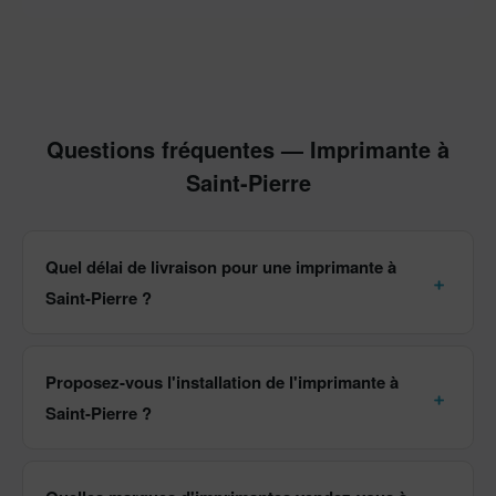
Questions fréquentes — Imprimante à
Saint-Pierre
Quel délai de livraison pour une imprimante à
Saint-Pierre ?
Proposez-vous l'installation de l'imprimante à
Saint-Pierre ?