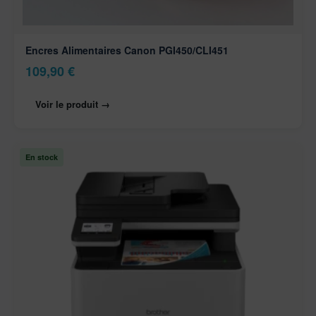
Encres Alimentaires Canon PGI450/CLI451
109,90
€
Voir le produit →
En stock