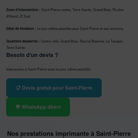
Zone d'intervention :
Saint-Pierre centre, Terre Sainte, Grand Bois, Rivière
d'Abord, ZI Sud.
Délai de livraison :
Le jour même possible pour Saint-Pierre et ses environs.
Quartiers desservis :
Centre-ville, Grand Bois, Ravine Blanche, Le Tampon,
Terre Sainte.
Besoin d'un devis ?
Intervention à Saint-Pierre sous Le jour même possible.
📋 Devis gratuit pour Saint-Pierre
💬 WhatsApp direct
Nos prestations imprimante à Saint-Pierre