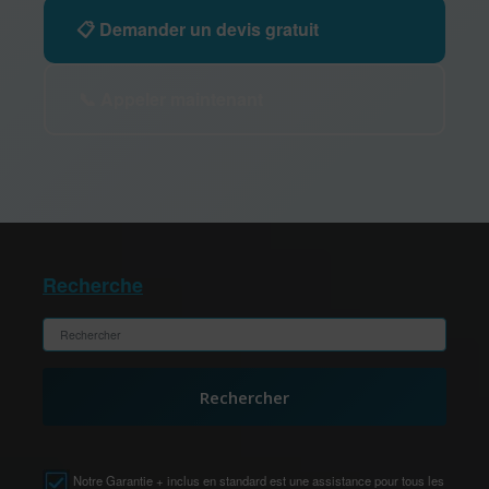
📋 Demander un devis gratuit
📞 Appeler maintenant
Recherche
Rechercher
Notre Garantie + inclus en standard est une assistance pour tous les