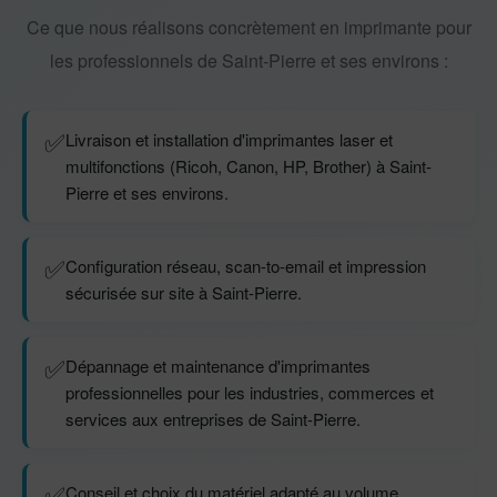
Ce que nous réalisons concrètement en imprimante pour
les professionnels de Saint-Pierre et ses environs :
✅
Livraison et installation d'imprimantes laser et
multifonctions (Ricoh, Canon, HP, Brother) à Saint-
Pierre et ses environs.
✅
Configuration réseau, scan-to-email et impression
sécurisée sur site à Saint-Pierre.
✅
Dépannage et maintenance d'imprimantes
professionnelles pour les industries, commerces et
services aux entreprises de Saint-Pierre.
✅
Conseil et choix du matériel adapté au volume