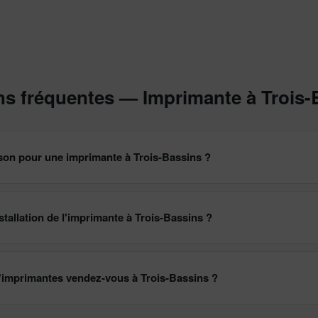
ns fréquentes — Imprimante à Trois-
aison pour une imprimante à Trois-Bassins ?
tallation de l'imprimante à Trois-Bassins ?
'imprimantes vendez-vous à Trois-Bassins ?