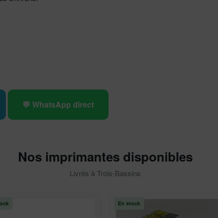
💬 WhatsApp direct
Nos imprimantes disponibles
Livrés à Trois-Bassins
tock
En stock