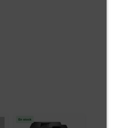
En stock