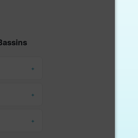
Bassins