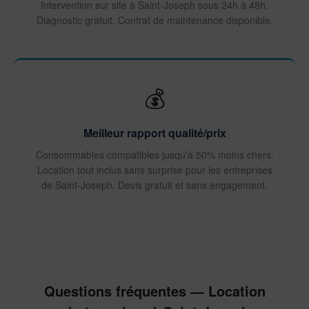
Intervention sur site à Saint-Joseph sous 24h à 48h.
Diagnostic gratuit. Contrat de maintenance disponible.
💰
Meilleur rapport qualité/prix
Consommables compatibles jusqu'à 50% moins chers.
Location tout inclus sans surprise pour les entreprises
de Saint-Joseph. Devis gratuit et sans engagement.
Questions fréquentes — Location