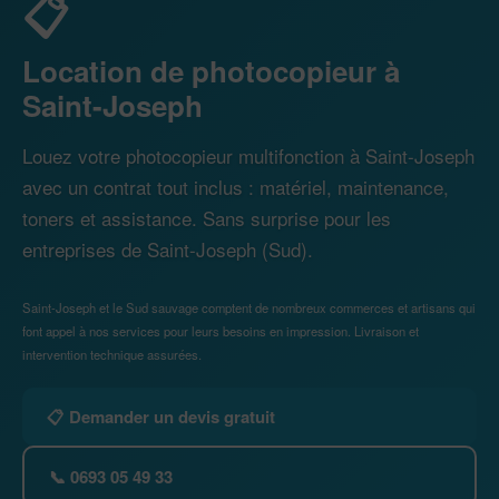
📋
Location de photocopieur à
Saint-Joseph
Louez votre photocopieur multifonction à Saint-Joseph
avec un contrat tout inclus : matériel, maintenance,
toners et assistance. Sans surprise pour les
entreprises de Saint-Joseph (Sud).
Saint-Joseph et le Sud sauvage comptent de nombreux commerces et artisans qui
font appel à nos services pour leurs besoins en impression. Livraison et
intervention technique assurées.
📋 Demander un devis gratuit
📞 0693 05 49 33