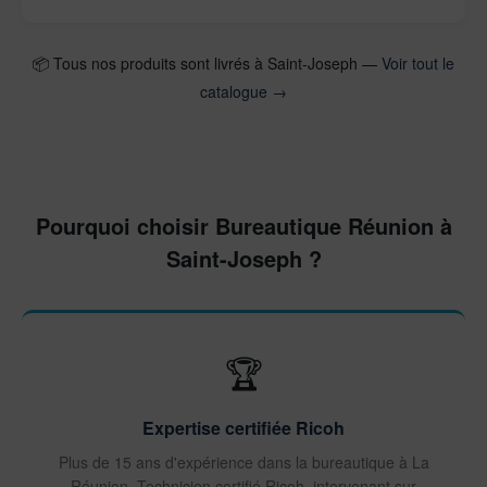
📦 Tous nos produits sont livrés à Saint-Joseph —
Voir tout le
catalogue →
Pourquoi choisir Bureautique Réunion à
Saint-Joseph ?
🏆
Expertise certifiée Ricoh
Plus de 15 ans d'expérience dans la bureautique à La
Réunion. Technicien certifié Ricoh, intervenant sur