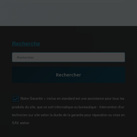
Recherche
Rechercher
Notre Garantie + inclus en standard est une assistance pour tous les
produits du site, que ce soit informatique ou bureautique - Intervention d'un
technicien sur site selon la durée de la garantie pour réparation ou mise en
SAV atelier