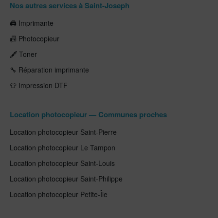
Nos autres services à Saint-Joseph
🖨️ Imprimante
📠 Photocopieur
🖋️ Toner
🔧 Réparation imprimante
👕 Impression DTF
Location photocopieur — Communes proches
Location photocopieur Saint-Pierre
Location photocopieur Le Tampon
Location photocopieur Saint-Louis
Location photocopieur Saint-Philippe
Location photocopieur Petite-Île