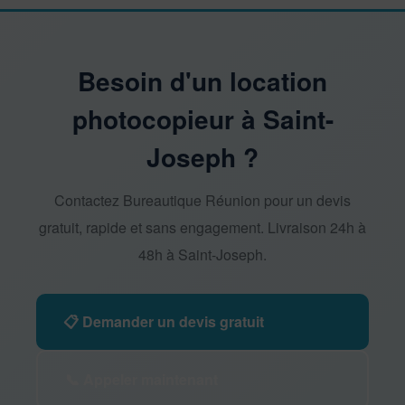
Besoin d'un location
photocopieur à Saint-
Joseph ?
Contactez Bureautique Réunion pour un devis
gratuit, rapide et sans engagement. Livraison 24h à
48h à Saint-Joseph.
📋 Demander un devis gratuit
📞 Appeler maintenant