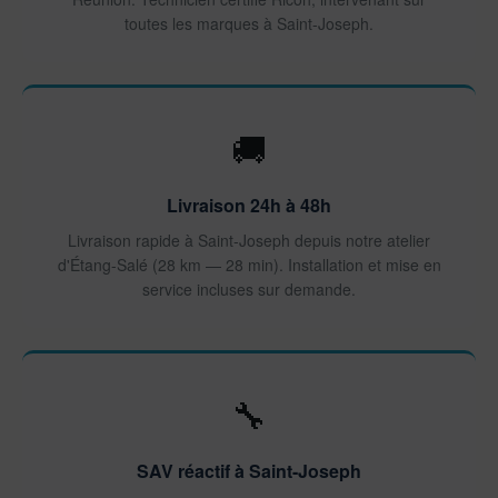
toutes les marques à Saint-Joseph.
🚚
Livraison 24h à 48h
Livraison rapide à Saint-Joseph depuis notre atelier
d'Étang-Salé (28 km — 28 min). Installation et mise en
service incluses sur demande.
🔧
SAV réactif à Saint-Joseph