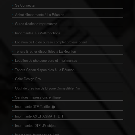
Se Connecter
Achat d'Imprimante à La Réunion
Guide d'achat d'imprimantes
Imprimantes A3 Multifonctions
Location de Pc de bureau complet professionnel
Toners Brother disponibles à La Réunion
Location de photocopieurs et imprimantes
Toners Canon disponibles à La Réunion
Cake Design Pro
Outil de création de Disque Comestible Pro
Services impressions en ligne
🖨️
Imprimante DTF Textile
👕
Imprimante A3 ERASMART DTF
Imprimantes DTF UV objets
Impression étiquettes couleur