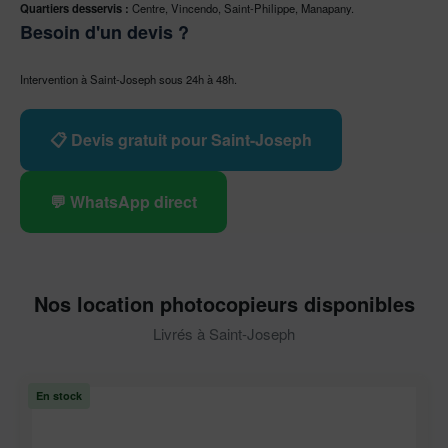
Quartiers desservis :
Centre, Vincendo, Saint-Philippe, Manapany.
Besoin d'un devis ?
Intervention à Saint-Joseph sous 24h à 48h.
📋 Devis gratuit pour Saint-Joseph
💬 WhatsApp direct
Nos location photocopieurs disponibles
Livrés à Saint-Joseph
En stock