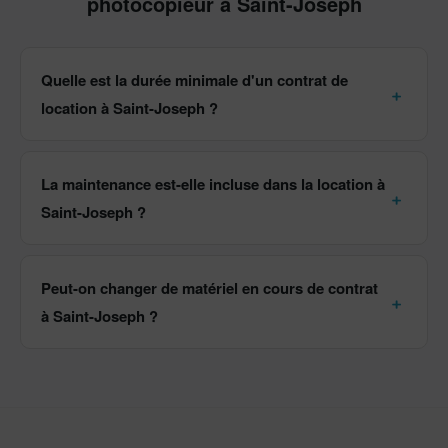
photocopieur à Saint-Joseph
Quelle est la durée minimale d'un contrat de
location à Saint-Joseph ?
La maintenance est-elle incluse dans la location à
Saint-Joseph ?
Peut-on changer de matériel en cours de contrat
à Saint-Joseph ?