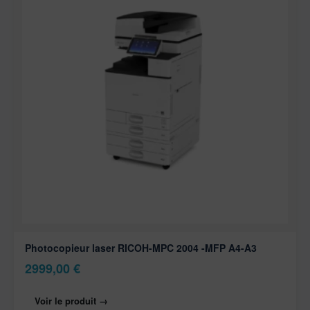
Photocopieur laser RICOH-MPC 2004 -MFP A4-A3
2999,00
€
Voir le produit →