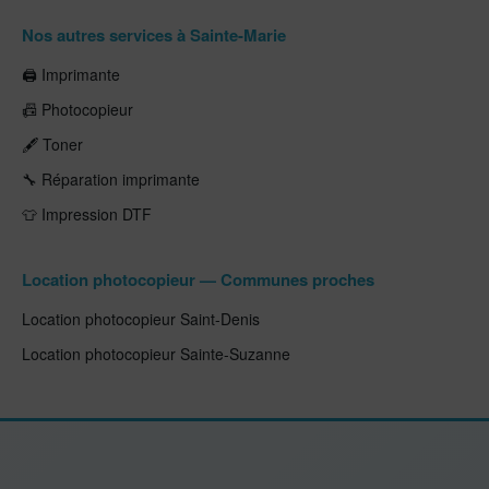
Nos autres services à Sainte-Marie
🖨️ Imprimante
📠 Photocopieur
🖋️ Toner
🔧 Réparation imprimante
👕 Impression DTF
Location photocopieur — Communes proches
Location photocopieur Saint-Denis
Location photocopieur Sainte-Suzanne