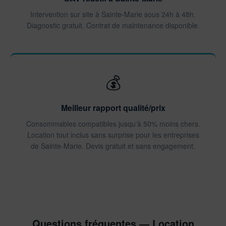
Intervention sur site à Sainte-Marie sous 24h à 48h.
Diagnostic gratuit. Contrat de maintenance disponible.
💰
Meilleur rapport qualité/prix
Consommables compatibles jusqu'à 50% moins chers.
Location tout inclus sans surprise pour les entreprises
de Sainte-Marie. Devis gratuit et sans engagement.
Questions fréquentes — Location