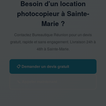
Besoin d'un location
photocopieur à Sainte-
Marie ?
Contactez Bureautique Réunion pour un devis
gratuit, rapide et sans engagement. Livraison 24h à
48h à Sainte-Marie.
📋 Demander un devis gratuit
📞 Appeler maintenant