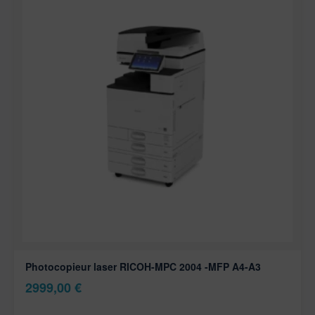
Photocopieur laser RICOH-MPC 2004 -MFP A4-A3
2999,00
€