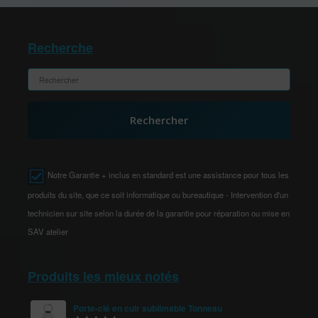
Recherche
Rechercher
Notre Garantie + inclus en standard est une assistance pour tous les
produits du site, que ce soit informatique ou bureautique - Intervention d'un
technicien sur site selon la durée de la garantie pour réparation ou mise en
SAV atelier
Produits les mieux notés
Porte-clé en cuir sublimable Tonneau