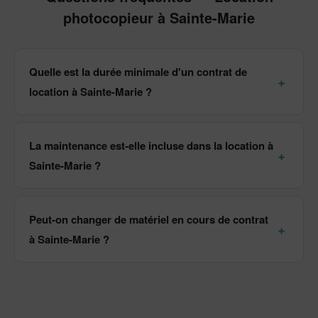
photocopieur à Sainte-Marie
Quelle est la durée minimale d'un contrat de
location à Sainte-Marie ?
La maintenance est-elle incluse dans la location à
Sainte-Marie ?
Peut-on changer de matériel en cours de contrat
à Sainte-Marie ?