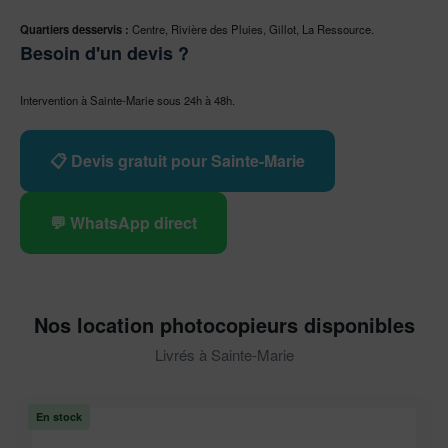
Quartiers desservis :
Centre, Rivière des Pluies, Gillot, La Ressource.
Besoin d'un devis ?
Intervention à Sainte-Marie sous 24h à 48h.
📋 Devis gratuit pour Sainte-Marie
💬 WhatsApp direct
Nos location photocopieurs disponibles
Livrés à Sainte-Marie
En stock