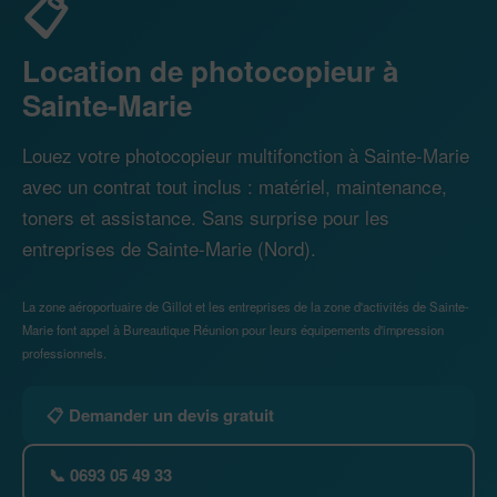
📋
Location de photocopieur à
Sainte-Marie
Louez votre photocopieur multifonction à Sainte-Marie
avec un contrat tout inclus : matériel, maintenance,
toners et assistance. Sans surprise pour les
entreprises de Sainte-Marie (Nord).
La zone aéroportuaire de Gillot et les entreprises de la zone d'activités de Sainte-
Marie font appel à Bureautique Réunion pour leurs équipements d'impression
professionnels.
📋 Demander un devis gratuit
📞 0693 05 49 33