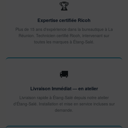
🏆
Expertise certifiée Ricoh
Plus de 15 ans d'expérience dans la bureautique à La
Réunion. Technicien certifié Ricoh, intervenant sur
toutes les marques à Étang-Salé.
🚚
Livraison Immédiat — en atelier
Livraison rapide à Étang-Salé depuis notre atelier
d'Étang-Salé. Installation et mise en service incluses sur
demande.