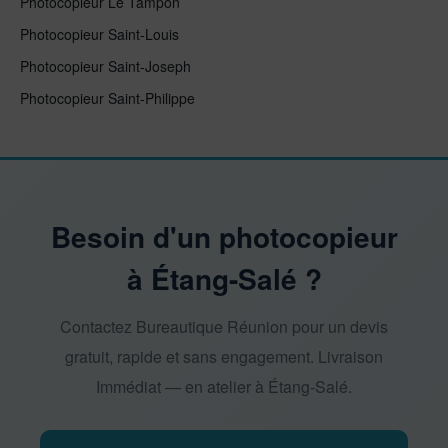
Photocopieur Le Tampon
Photocopieur Saint-Louis
Photocopieur Saint-Joseph
Photocopieur Saint-Philippe
Besoin d'un photocopieur
à Étang-Salé ?
Contactez Bureautique Réunion pour un devis
gratuit, rapide et sans engagement. Livraison
Immédiat — en atelier à Étang-Salé.