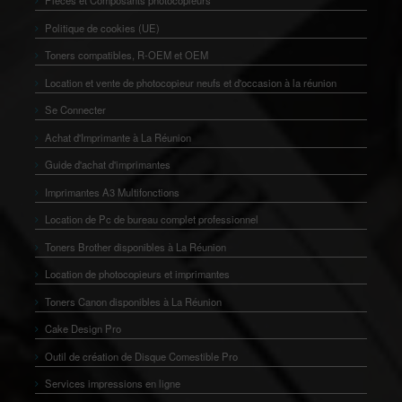
Pièces et Composants photocopieurs
Politique de cookies (UE)
Toners compatibles, R-OEM et OEM
Location et vente de photocopieur neufs et d'occasion à la réunion
Se Connecter
Achat d'Imprimante à La Réunion
Guide d'achat d'imprimantes
Imprimantes A3 Multifonctions
Location de Pc de bureau complet professionnel
Toners Brother disponibles à La Réunion
Location de photocopieurs et imprimantes
Toners Canon disponibles à La Réunion
Cake Design Pro
Outil de création de Disque Comestible Pro
Services impressions en ligne