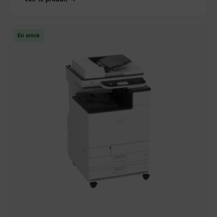
En stock