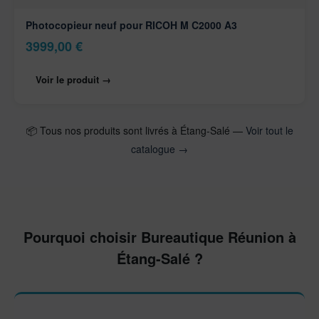
Photocopieur neuf pour RICOH M C2000 A3
3999,00
€
Voir le produit →
📦 Tous nos produits sont livrés à Étang-Salé —
Voir tout le
catalogue →
Pourquoi choisir Bureautique Réunion à
Étang-Salé ?