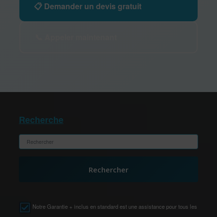
📋 Demander un devis gratuit
📞 Appeler maintenant
Recherche
Rechercher
Notre Garantie + inclus en standard est une assistance pour tous les