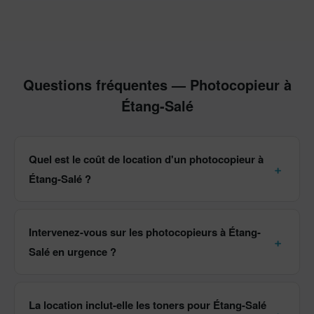
Questions fréquentes — Photocopieur à
Étang-Salé
Quel est le coût de location d'un photocopieur à
Étang-Salé ?
Intervenez-vous sur les photocopieurs à Étang-
Salé en urgence ?
La location inclut-elle les toners pour Étang-Salé