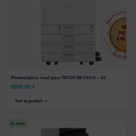
Photocopieur neuf pour RICOH IM C4510 – A3
9999,00
€
Voir le produit →
En stock