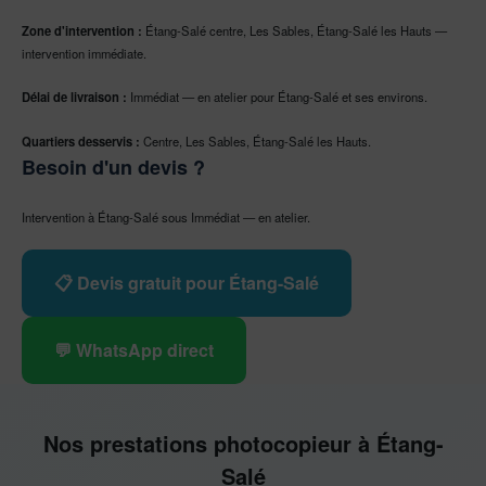
Zone d'intervention :
Étang-Salé centre, Les Sables, Étang-Salé les Hauts —
intervention immédiate.
Délai de livraison :
Immédiat — en atelier pour Étang-Salé et ses environs.
Quartiers desservis :
Centre, Les Sables, Étang-Salé les Hauts.
Besoin d'un devis ?
Intervention à Étang-Salé sous Immédiat — en atelier.
📋 Devis gratuit pour Étang-Salé
💬 WhatsApp direct
Nos prestations photocopieur à Étang-
Salé