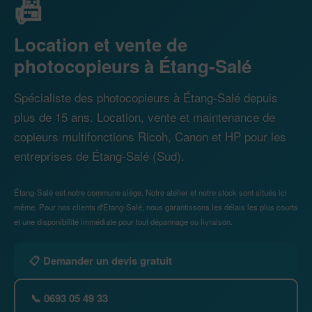
📠
Location et vente de
photocopieurs à Étang-Salé
Spécialiste des photocopieurs à Étang-Salé depuis
plus de 15 ans. Location, vente et maintenance de
copieurs multifonctions Ricoh, Canon et HP pour les
entreprises de Étang-Salé (Sud).
Étang-Salé est notre commune siège. Notre atelier et notre stock sont situés ici
même. Pour nos clients d'Étang-Salé, nous garantissons les délais les plus courts
et une disponibilité immédiate pour tout dépannage ou livraison.
📋 Demander un devis gratuit
📞 0693 05 49 33