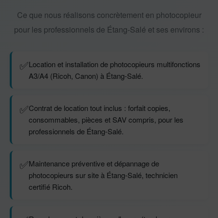
Ce que nous réalisons concrètement en photocopieur
pour les professionnels de Étang-Salé et ses environs :
✅
Location et installation de photocopieurs multifonctions
A3/A4 (Ricoh, Canon) à Étang-Salé.
✅
Contrat de location tout inclus : forfait copies,
consommables, pièces et SAV compris, pour les
professionnels de Étang-Salé.
✅
Maintenance préventive et dépannage de
photocopieurs sur site à Étang-Salé, technicien
certifié Ricoh.