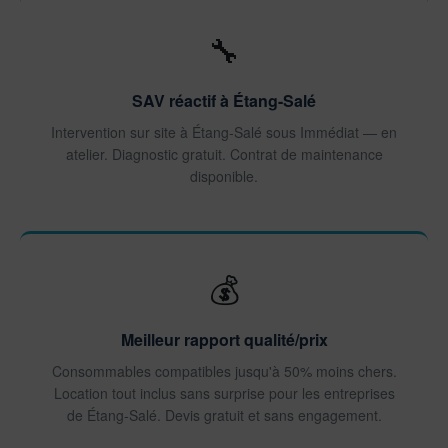
🔧
SAV réactif à Étang-Salé
Intervention sur site à Étang-Salé sous Immédiat — en
atelier. Diagnostic gratuit. Contrat de maintenance
disponible.
💰
Meilleur rapport qualité/prix
Consommables compatibles jusqu'à 50% moins chers.
Location tout inclus sans surprise pour les entreprises
de Étang-Salé. Devis gratuit et sans engagement.