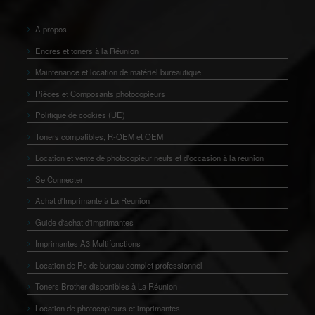
À propos
Encres et toners à la Réunion
Maintenance et location de matériel bureautique
Pièces et Composants photocopieurs
Politique de cookies (UE)
Toners compatibles, R-OEM et OEM
Location et vente de photocopieur neufs et d'occasion à la réunion
Se Connecter
Achat d'Imprimante à La Réunion
Guide d'achat d'imprimantes
Imprimantes A3 Multifonctions
Location de Pc de bureau complet professionnel
Toners Brother disponibles à La Réunion
Location de photocopieurs et imprimantes