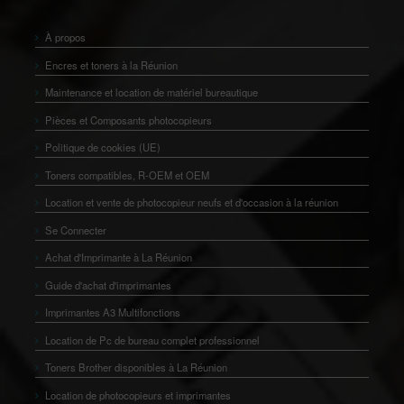
À propos
Encres et toners à la Réunion
Maintenance et location de matériel bureautique
Pièces et Composants photocopieurs
Politique de cookies (UE)
Toners compatibles, R-OEM et OEM
Location et vente de photocopieur neufs et d'occasion à la réunion
Se Connecter
Achat d'Imprimante à La Réunion
Guide d'achat d'imprimantes
Imprimantes A3 Multifonctions
Location de Pc de bureau complet professionnel
Toners Brother disponibles à La Réunion
Location de photocopieurs et imprimantes