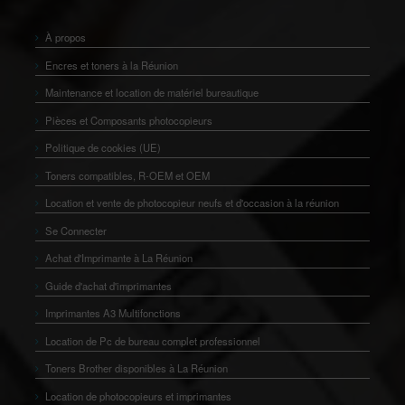
À propos
Encres et toners à la Réunion
Maintenance et location de matériel bureautique
Pièces et Composants photocopieurs
Politique de cookies (UE)
Toners compatibles, R-OEM et OEM
Location et vente de photocopieur neufs et d'occasion à la réunion
Se Connecter
Achat d'Imprimante à La Réunion
Guide d'achat d'imprimantes
Imprimantes A3 Multifonctions
Location de Pc de bureau complet professionnel
Toners Brother disponibles à La Réunion
Location de photocopieurs et imprimantes