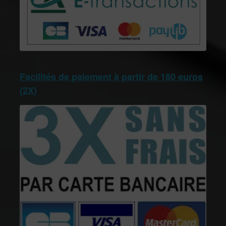
Facilités de paiement à partir de 180 euros
(2X)