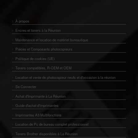
À propos
Encres et toners à la Réunion
Maintenance et location de matériel bureautique
Pièces et Composants photocopieurs
Politique de cookies (UE)
Toners compatibles, R-OEM et OEM
Location et vente de photocopieur neufs et d'occasion à la réunion
Se Connecter
Achat d'Imprimante à La Réunion
Guide d'achat d'imprimantes
Imprimantes A3 Multifonctions
Location de Pc de bureau complet professionnel
Toners Brother disponibles à La Réunion