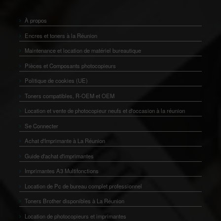
À propos
Encres et toners à la Réunion
Maintenance et location de matériel bureautique
Pièces et Composants photocopieurs
Politique de cookies (UE)
Toners compatibles, R-OEM et OEM
Location et vente de photocopieur neufs et d'occasion à la réunion
Se Connecter
Achat d'Imprimante à La Réunion
Guide d'achat d'imprimantes
Imprimantes A3 Multifonctions
Location de Pc de bureau complet professionnel
Toners Brother disponibles à La Réunion
Location de photocopieurs et imprimantes