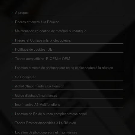
À propos
Encres et toners à la Réunion
Maintenance et location de matériel bureautique
Pièces et Composants photocopieurs
Politique de cookies (UE)
Toners compatibles, R-OEM et OEM
Location et vente de photocopieur neufs et d'occasion à la réunion
Se Connecter
Achat d'Imprimante à La Réunion
Guide d'achat d'imprimantes
Imprimantes A3 Multifonctions
Location de Pc de bureau complet professionnel
Toners Brother disponibles à La Réunion
Location de photocopieurs et imprimantes