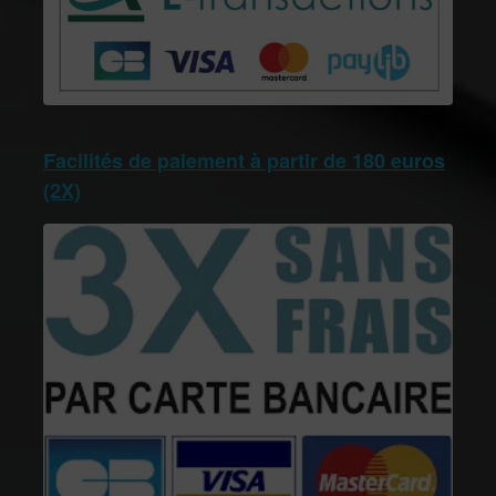
Facilités de paiement à partir de 180 euros
(2X)