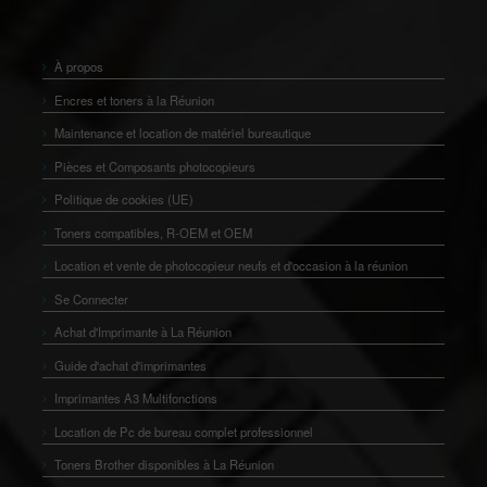
À propos
Encres et toners à la Réunion
Maintenance et location de matériel bureautique
Pièces et Composants photocopieurs
Politique de cookies (UE)
Toners compatibles, R-OEM et OEM
Location et vente de photocopieur neufs et d'occasion à la réunion
Se Connecter
Achat d'Imprimante à La Réunion
Guide d'achat d'imprimantes
Imprimantes A3 Multifonctions
Location de Pc de bureau complet professionnel
Toners Brother disponibles à La Réunion