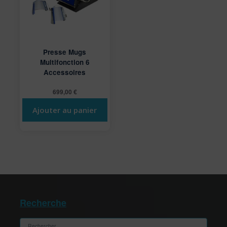
Presse Mugs
Multifonction 6
Accessoires
699,00
€
Ajouter au panier
Recherche